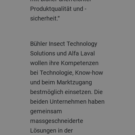
Produktqualität und -
sicherheit.“
Bühler Insect Technology
Solutions und Alfa Laval
wollen ihre Kompetenzen
bei Technologie, Know-how
und beim Marktzugang
bestmöglich einsetzen. Die
beiden Unternehmen haben
gemeinsam
massgeschneiderte
Lösungen in der