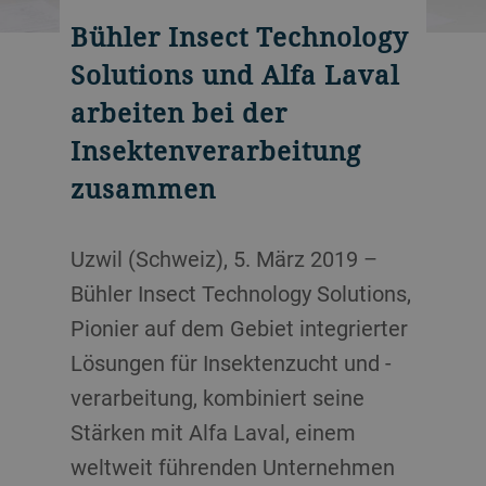
Bühler Insect Technology
Solutions und Alfa Laval
arbeiten bei der
Insektenverarbeitung
zusammen
Uzwil (Schweiz), 5. März 2019 –
Bühler Insect Technology Solutions,
Pionier auf dem Gebiet integrierter
Lösungen für Insektenzucht und -
verarbeitung, kombiniert seine
Stärken mit Alfa Laval, einem
weltweit führenden Unternehmen