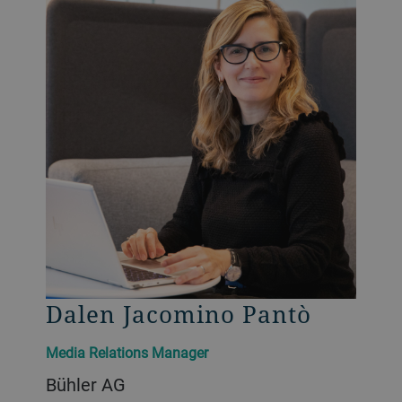
Dalen Jacomino Pantò
Media Relations Manager
Bühler AG