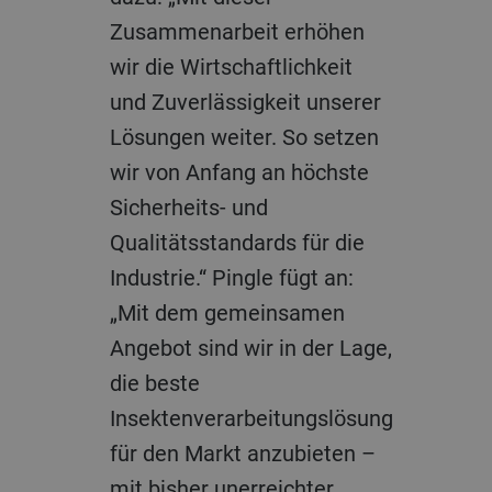
Zusammenarbeit erhöhen
wir die Wirtschaftlichkeit
und Zuverlässigkeit unserer
Lösungen weiter. So setzen
wir von Anfang an höchste
Sicherheits- und
Qualitätsstandards für die
Industrie.“ Pingle fügt an:
„Mit dem gemeinsamen
Angebot sind wir in der Lage,
die beste
Insektenverarbeitungslösung
für den Markt anzubieten –
mit bisher unerreichter