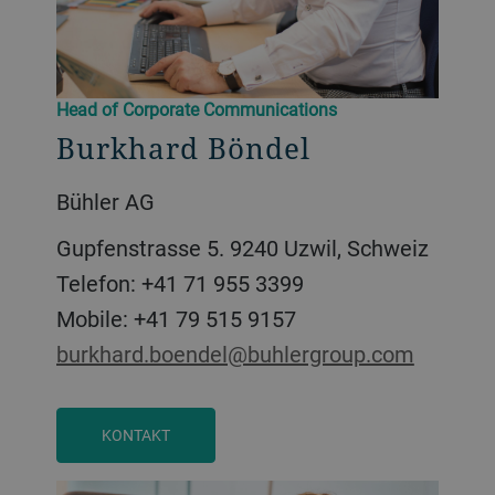
Head of Corporate Communications
Burkhard Böndel
Bühler AG
Gupfenstrasse 5. 9240 Uzwil, Schweiz
Telefon: +41 71 955 3399
Mobile: +41 79 515 9157
burkhard.boendel@buhlergroup.com
KONTAKT