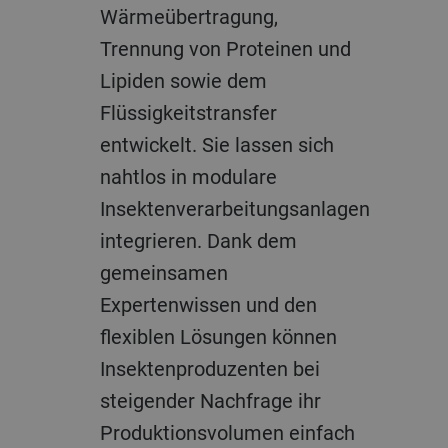
Wärmeübertragung,
Trennung von Proteinen und
Lipiden sowie dem
Flüssigkeitstransfer
entwickelt. Sie lassen sich
nahtlos in modulare
Insektenverarbeitungsanlagen
integrieren. Dank dem
gemeinsamen
Expertenwissen und den
flexiblen Lösungen können
Insektenproduzenten bei
steigender Nachfrage ihr
Produktionsvolumen einfach