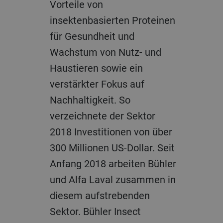
Vorteile von
insektenbasierten Proteinen
für Gesundheit und
Wachstum von Nutz- und
Haustieren sowie ein
verstärkter Fokus auf
Nachhaltigkeit. So
verzeichnete der Sektor
2018 Investitionen von über
300 Millionen US-Dollar. Seit
Anfang 2018 arbeiten Bühler
und Alfa Laval zusammen in
diesem aufstrebenden
Sektor. Bühler Insect