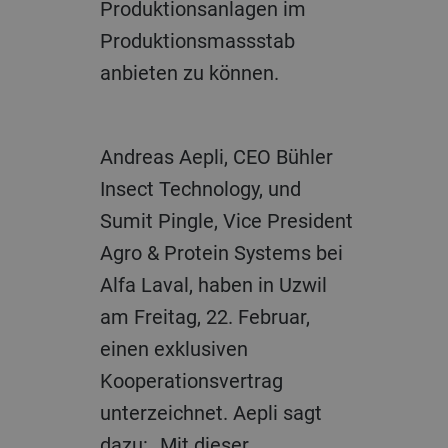
Produktionsanlagen im
Produktionsmassstab
anbieten zu können.
Andreas Aepli, CEO Bühler
Insect Technology, und
Sumit Pingle, Vice President
Agro & Protein Systems bei
Alfa Laval, haben in Uzwil
am Freitag, 22. Februar,
einen exklusiven
Kooperationsvertrag
unterzeichnet. Aepli sagt
dazu: „Mit dieser