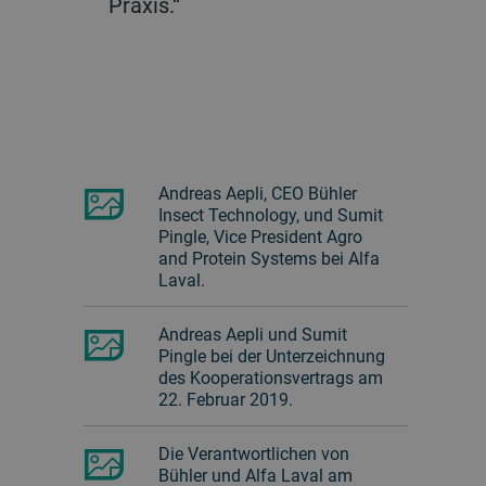
Praxis.“
Andreas Aepli, CEO Bühler
Insect Technology, und Sumit
Pingle, Vice President Agro
and Protein Systems bei Alfa
Laval.
Andreas Aepli und Sumit
Pingle bei der Unterzeichnung
des Kooperationsvertrags am
22. Februar 2019.
Die Verantwortlichen von
Bühler und Alfa Laval am