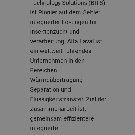
Technology Solutions (BITS)
ist Pionier auf dem Gebiet
integrierter Lösungen für
Insektenzucht und -
verarbeitung. Alfa Laval ist
ein weltweit führendes
Unternehmen in den
Bereichen
Wärmeübertragung,
Separation und
Flüssigkeitstransfer. Ziel der
Zusammenarbeit ist,
gemeinsam effizientere
integrierte