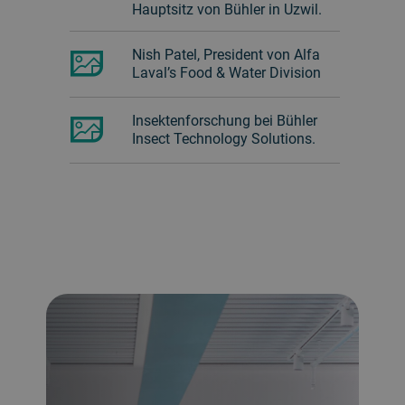
Hauptsitz von Bühler in Uzwil.
Nish Patel, President von Alfa
Laval’s Food & Water Division
Insektenforschung bei Bühler
Insect Technology Solutions.