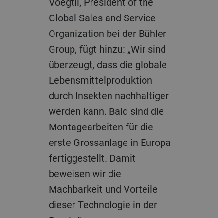
Voegtli, President of the
Global Sales and Service
Organization bei der Bühler
Group, fügt hinzu: „Wir sind
überzeugt, dass die globale
Lebensmittelproduktion
durch Insekten nachhaltiger
werden kann. Bald sind die
Montagearbeiten für die
erste Grossanlage in Europa
fertiggestellt. Damit
beweisen wir die
Machbarkeit und Vorteile
dieser Technologie in der