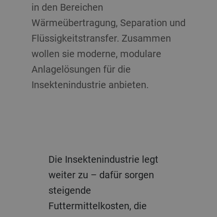
in den Bereichen
Wärmeübertragung, Separation und
Flüssigkeitstransfer. Zusammen
wollen sie moderne, modulare
Anlagelösungen für die
Insektenindustrie anbieten.
Die Insektenindustrie legt
weiter zu – dafür sorgen
steigende
Futtermittelkosten, die