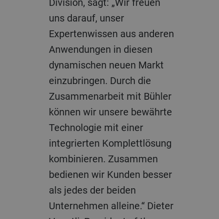
Division, sagt: „Wir freuen
uns darauf, unser
Expertenwissen aus anderen
Anwendungen in diesen
dynamischen neuen Markt
einzubringen. Durch die
Zusammenarbeit mit Bühler
können wir unsere bewährte
Technologie mit einer
integrierten Komplettlösung
kombinieren. Zusammen
bedienen wir Kunden besser
als jedes der beiden
Unternehmen alleine.“ Dieter