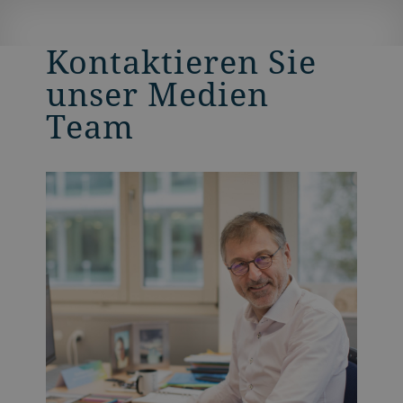
Kontaktieren Sie
unser Medien
Team