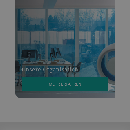
Unsere Organisation
MEHR ERFAHREN