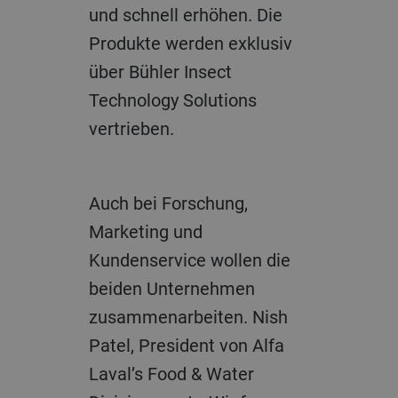
und schnell erhöhen. Die
Produkte werden exklusiv
über Bühler Insect
Technology Solutions
vertrieben.
Auch bei Forschung,
Marketing und
Kundenservice wollen die
beiden Unternehmen
zusammenarbeiten. Nish
Patel, President von Alfa
Laval’s Food & Water