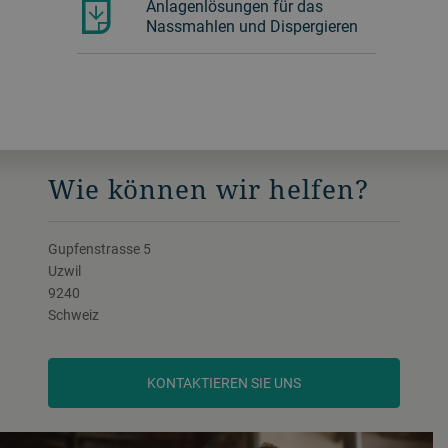
Anlagenlösungen für das
Nassmahlen und Dispergieren
Wie können wir helfen?
Gupfenstrasse 5
Uzwil
9240
Schweiz
KONTAKTIEREN SIE UNS