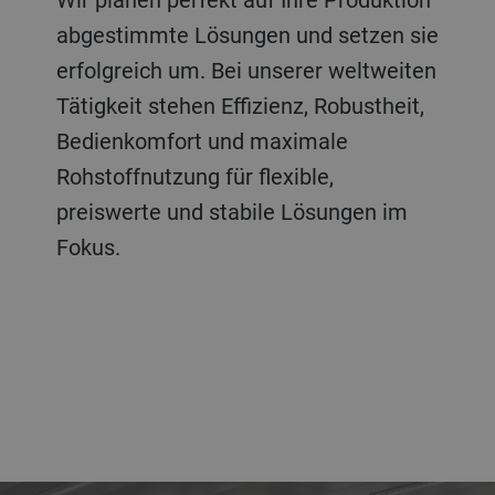
abgestimmte Lösungen und setzen sie
erfolgreich um. Bei unserer weltweiten
Tätigkeit stehen Effizienz, Robustheit,
Bedienkomfort und maximale
Rohstoffnutzung für flexible,
preiswerte und stabile Lösungen im
Fokus.
a decorative background image