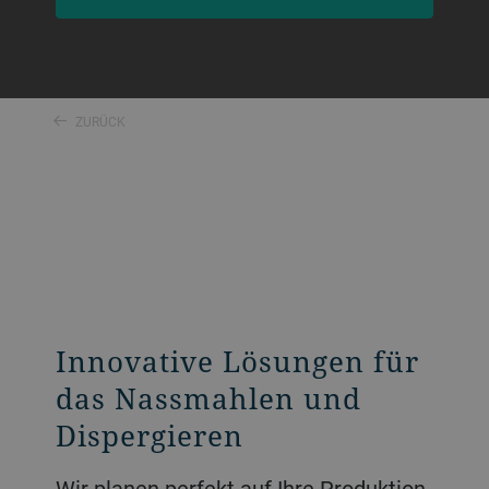
ZURÜCK
Innovative Lösungen für
das Nassmahlen und
Dispergieren
Wir planen perfekt auf Ihre Produktion