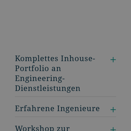
Komplettes Inhouse-
Portfolio an
Engineering-
Dienstleistungen
Erfahrene Ingenieure
Workshop zur