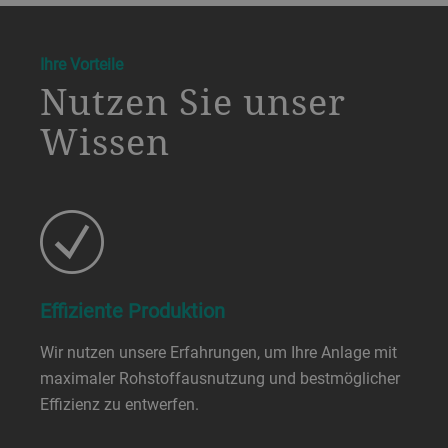
a decorative background image
Ihre Vorteile
Nutzen Sie unser
Wissen
Effiziente Produktion
Wir nutzen unsere Erfahrungen, um Ihre Anlage mit
maximaler Rohstoffausnutzung und bestmöglicher
Effizienz zu entwerfen.