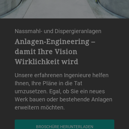
Nassmahl- und Dispergieranlagen
Anlagen-Engineering –
damit Ihre Vision
Wirklichkeit wird
Unsere erfahrenen Ingenieure helfen
Ihnen, Ihre Pläne in die Tat
umzusetzen. Egal, ob Sie ein neues
Werk bauen oder bestehende Anlagen
erweitern möchten.
BROSCHÜRE HERUNTERLADEN