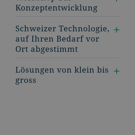
Konzeptentwicklung
Schweizer Technologie,
auf Ihren Bedarf vor
Ort abgestimmt
Lösungen von klein bis
gross