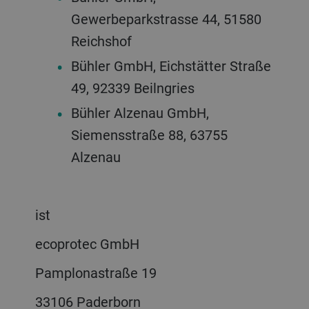
Gewerbeparkstrasse 44, 51580
Reichshof
Bühler GmbH, Eichstätter Straße
49, 92339 Beilngries
Bühler Alzenau GmbH,
Siemensstraße 88, 63755
Alzenau
ist
ecoprotec GmbH
Pamplonastraße 19
33106 Paderborn