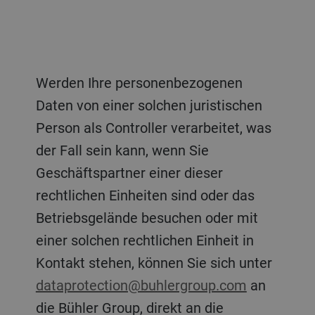
Werden Ihre personenbezogenen
Daten von einer solchen juristischen
Person als Controller verarbeitet, was
der Fall sein kann, wenn Sie
Geschäftspartner einer dieser
rechtlichen Einheiten sind oder das
Betriebsgelände besuchen oder mit
einer solchen rechtlichen Einheit in
Kontakt stehen, können Sie sich unter
dataprotection@buhlergroup.com
an
die Bühler Group, direkt an die