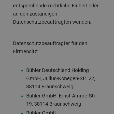
entsprechende rechtliche Einheit oder
an den zuständigen
Datenschutzbeauftragten wenden:
Datenschutzbeauftragter für den
Firmensitz:
Bühler Deutschland Holding
GmbH, Julius-Konegen-Str. 22,
38114 Braunschweig
Bühler GmbH, Ernst-Amme-Str.
19, 38114 Braunschweig
Bühler GmbH,