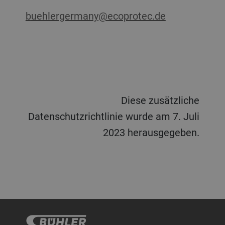
buehlergermany@ecoprotec.de
Diese zusätzliche
Datenschutzrichtlinie wurde am 7. Juli
2023 herausgegeben.