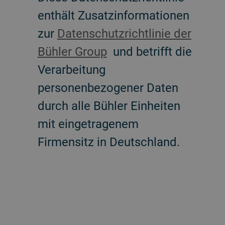
enthält Zusatzinformationen
zur
Datenschutzrichtlinie der
Bühler Group
und betrifft die
Verarbeitung
personenbezogener Daten
durch alle Bühler Einheiten
mit eingetragenem
Firmensitz in Deutschland.