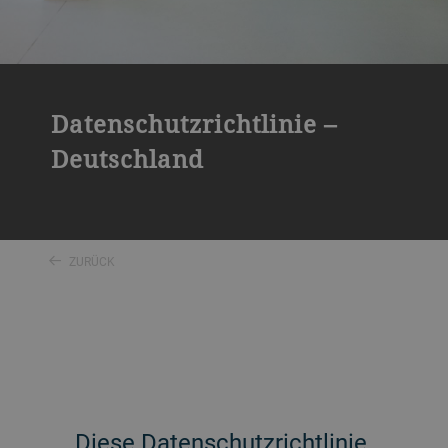
Datenschutzrichtlinie –
Deutschland
ZURÜCK
Diese Datenschutzrichtlinie