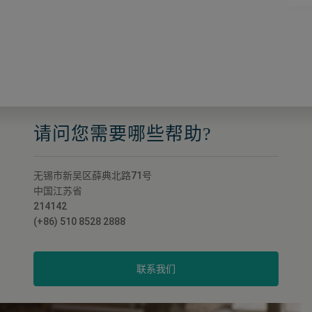
请问您需要哪些帮助?
无锡市新吴区薛典北路71号
中国江苏省
214142
(+86) 510 8528 2888
联系我们