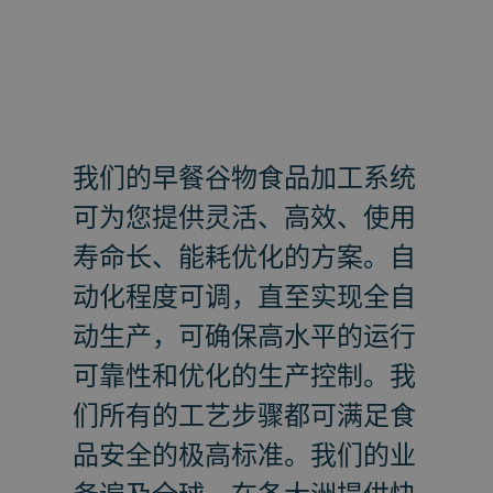
我们的早餐谷物食品加工系统
可为您提供灵活、高效、使用
寿命长、能耗优化的方案。自
动化程度可调，直至实现全自
动生产，可确保高水平的运行
可靠性和优化的生产控制。我
们所有的工艺步骤都可满足食
品安全的极高标准。我们的业