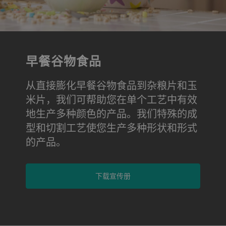
早餐谷物食品
从直接膨化早餐谷物食品到杂粮片和玉
米片，我们可帮助您在单个工艺中有效
地生产多种颜色的产品。我们特殊的成
型和切割工艺使您生产多种形状和形式
的产品。
下载宣传册