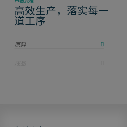
布勒流程
高效生产，落实每一
道工序
原料
成品