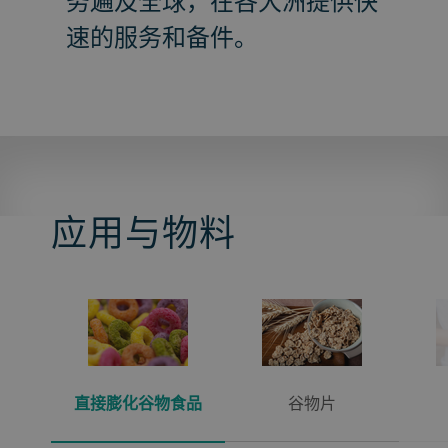
务遍及全球，在各大洲提供快
速的服务和备件。
应用与物料
直接膨化谷物食品
谷物片