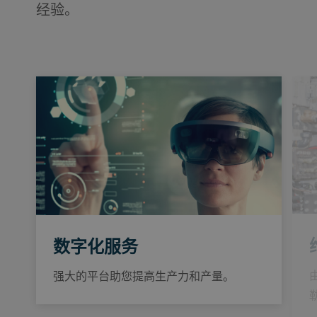
经验。
数字化服务
强大的平台助您提高生产力和产量。