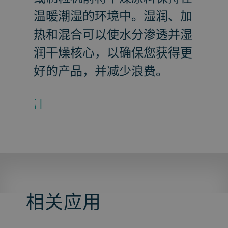
温暖潮湿的环境中。湿润、加
热和混合可以使水分渗透并湿
润干燥核心，以确保您获得更
好的产品，并减少浪费。
+
相关应用