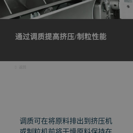
通过调质提高挤压/制粒性能
返回
调质可在将原料排出到挤压机
或制粒机前将干燥原料保持在