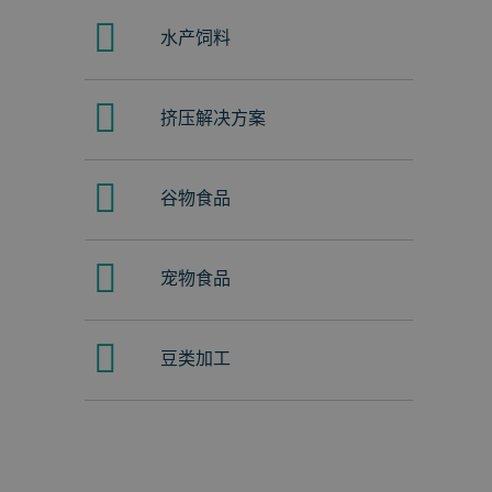
水产饲料
挤压解决方案
谷物食品
宠物食品
豆类加工