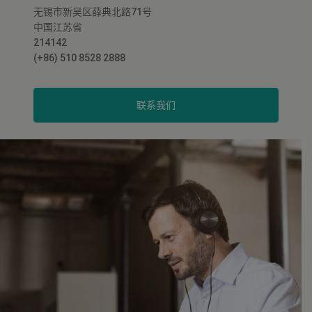
无锡市新吴区薛典北路71号
中国江苏省
214142
(+86) 510 8528 2888
联系我们