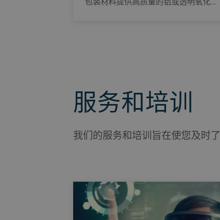
包装材料提供高质量的铝或透明氧化铝
镀层。应用于高成本效益光学、保护和
阻隔性质的聚合物和纸质的基材镀膜。
服务和培训
我们的服务和培训旨在使您及时