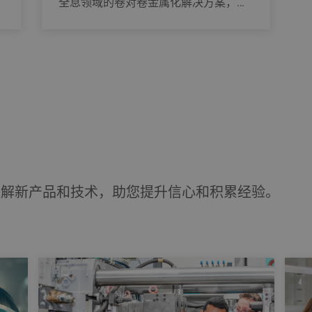
全息领域的卷对卷金属化解决方案，通
常用于保护、安全和光学效应领域。高
生产率、较长的运行时间和可靠的产品
质量是该解决方案的优势。
了解新产品和技术，助您提升信心和积累经验。