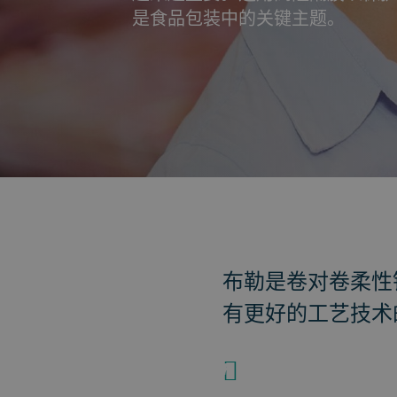
是食品包装中的关键主题。
返回
布勒是卷对卷柔性
有更好的工艺技术
+