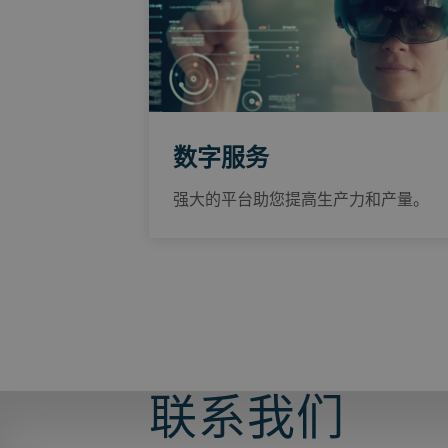
数字服务
强大的平台助您提高生产力和产量。
联系我们