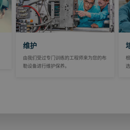
维护
由我们受过专门训练的工程师来为您的布
勒设备进行维护保养。