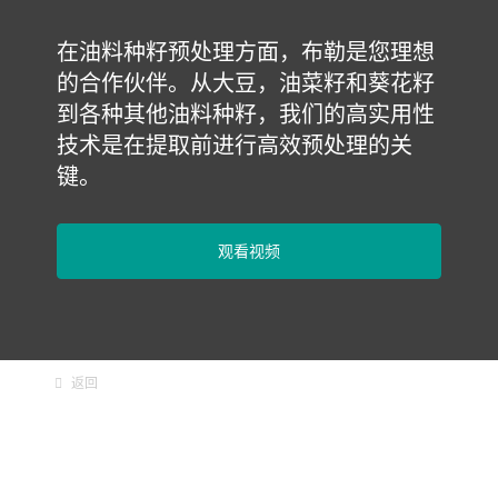
在油料种籽预处理方面，布勒是您理想
的合作伙伴。从大豆，油菜籽和葵花籽
到各种其他油料种籽，我们的高实用性
技术是在提取前进行高效预处理的关
键。
观看视频
返回