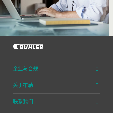
企业与合规
关于布勒
联系我们