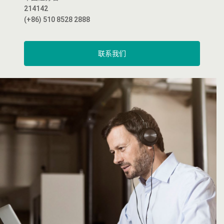
214142
(+86) 510 8528 2888
联系我们