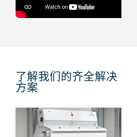
了解我们的齐全解决
方案