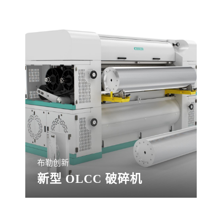
布勒创新
新型 OLCC 破碎机
高性能 OLCC 破碎机是我们的创新产品，
适用于优化油料种籽破碎和各种饲料应
用，可实现极高的生产率、极短的停机时