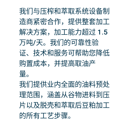
我们与压榨和萃取系统设备制
造商紧密合作，提供整套加工
解决方案，加工能力超过 1.5
万吨/天。我们的可靠性验
证、技术和服务可帮助您降低
购置成本，并提高取油产
量。
我们提供业内全面的油料预处
理范围，涵盖从谷物进料到压
片以及脱壳和萃取后豆粕加工
的所有工艺步骤。