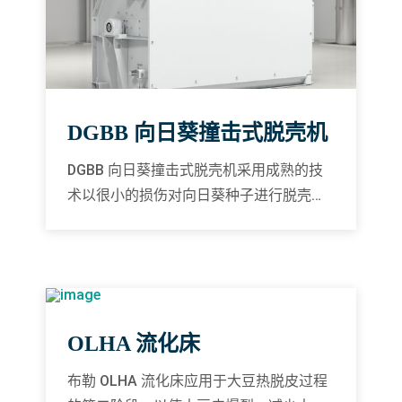
DGBB 向日葵撞击式脱壳机
DGBB 向日葵撞击式脱壳机采用成熟的技
术以很小的损伤对向日葵种子进行脱壳，
提供始终如一高品质的壳与仁的分离效
果，日产量高达 180 吨。
OLHA 流化床
布勒 OLHA 流化床应用于大豆热脱皮过程