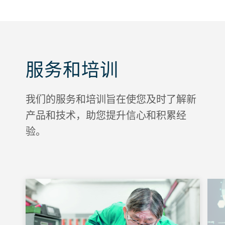
服务和培训
我们的服务和培训旨在使您及时了解新
产品和技术，助您提升信心和积累经
验。