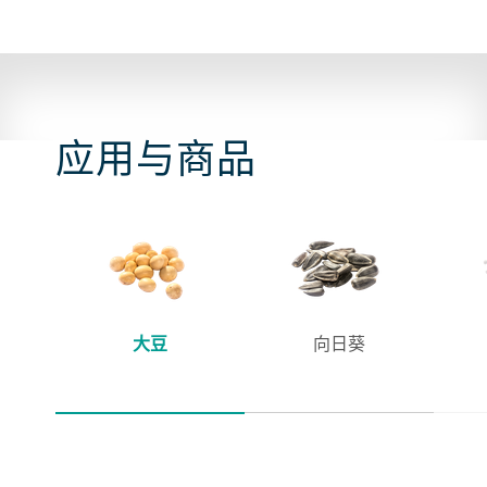
应用与商品
大豆
向日葵