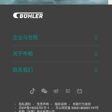
企业与合规
关于布勒
联系我们
隐私通知
免责声明
版权说明
布勒行为准则
苏ICP备19032731号-1
苏公网安备 32021402001197号
布勒（无锡）商业有限公司