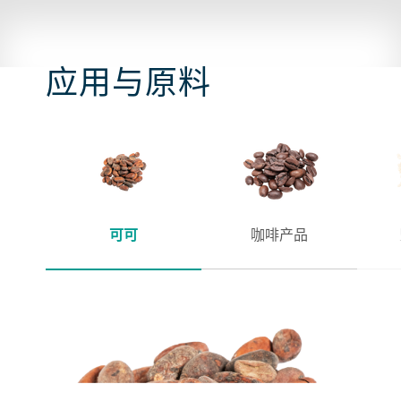
应用与原料
可可
咖啡产品