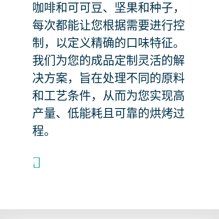
咖啡和可可豆、坚果和种子，
每次都能让您根据需要进行控
制，以定义精确的口味特征。
我们为您的成品定制灵活的解
决方案，旨在处理不同的原料
和工艺条件，从而为您实现高
产量、低能耗且可靠的烘烤过
程。
+