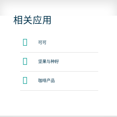
相关应用
可可
坚果与种籽
咖啡产品