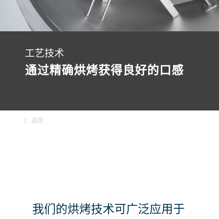
工艺技术
通过精确烘烤获得良好的口感
返回
我们的烘烤技术可广泛应用于