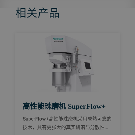
相关产品
高性能珠磨机 SuperFlow+
SuperFlow+高性能珠磨机采用成熟可靠的
技术，具有更强大的真实研磨与分散性