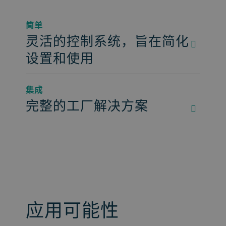
简单
灵活的控制系统，旨在简化
设置和使用
集成
完整的工厂解决方案
应用可能性