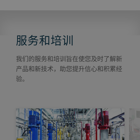
服务和培训
我们的服务和培训旨在使您及时了解新
产品和新技术，助您提升信心和积累经
验。