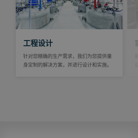
工程设计
针对您精确的生产需求，我们为您提供量
身定制的解决方案，并进行设计和实施。