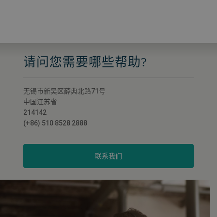
请问您需要哪些帮助?
无锡市新吴区薛典北路71号
中国江苏省
214142
(+86) 510 8528 2888
联系我们