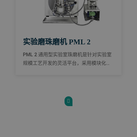
实验磨珠磨机 PML 2
PML 2 通用型实验室珠磨机是针对实验室
规模工艺开发的灵活平台，采用模块化设
计，也适用于较宽范围中的从低粘度到中
等粘度物料的研发测试。