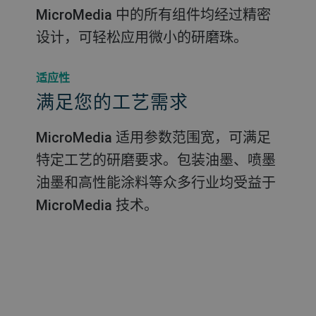
MicroMedia 中的所有组件均经过精密
设计，可轻松应用微小的研磨珠。
适应性
满足您的工艺需求
MicroMedia 适用参数范围宽，可满足
特定工艺的研磨要求。包装油墨、喷墨
油墨和高性能涂料等众多行业均受益于
MicroMedia 技术。