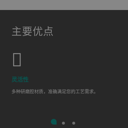
a decorative background image
主要优点
灵活性
多种研磨腔材质，准确满足您的工艺需求。