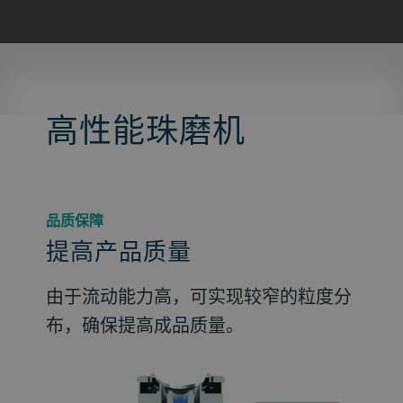
高性能珠磨机
品质保障
提高产品质量
由于流动能力高，可实现较窄的粒度分
布，确保提高成品质量。