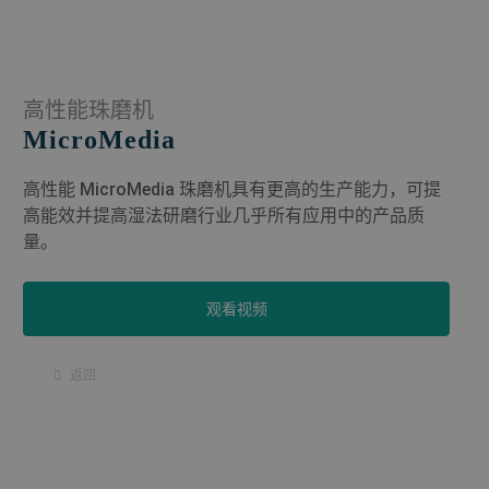
高性能珠磨机
MicroMedia
高性能 MicroMedia 珠磨机具有更高的生产能力，可提
高能效并提高湿法研磨行业几乎所有应用中的产品质
量。
观看视频
返回