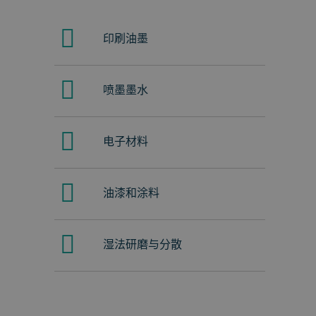
印刷油墨
喷墨墨水
电子材料
油漆和涂料
湿法研磨与分散