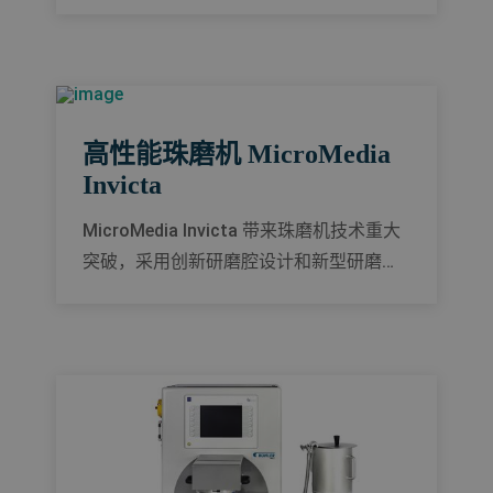
能，可在要求极为严苛的应用中实现更高
的产品质量。
高性能珠磨机 MicroMedia
Invicta
MicroMedia Invicta 带来珠磨机技术重大
突破，采用创新研磨腔设计和新型研磨珠
分离系统，为您打造超凡湿法研磨效率。