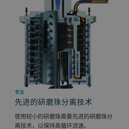
专注
先进的研磨珠分离技术
使用较小的研磨珠需要先进的研磨珠分
离技术，以保持高循环流速。