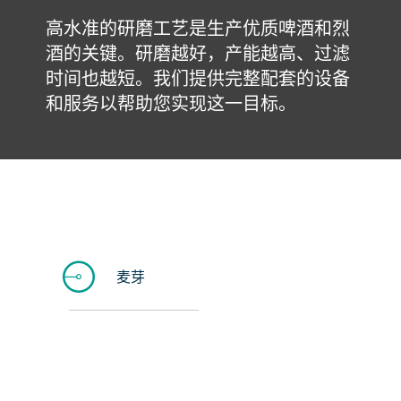
高水准的研磨工艺是生产优质啤酒和烈
酒的关键。研磨越好，产能越高、过滤
时间也越短。我们提供完整配套的设备
和服务以帮助您实现这一目标。
麦芽