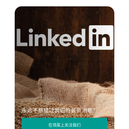
永远不想错过我们的最新消息？
在领英上关注我们