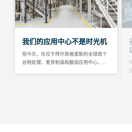
我们的应用中心不是时光机
但今天，在位于拜尔恩格里斯的全球首个
谷物处理、麦芽制造和酿造应用中心，…