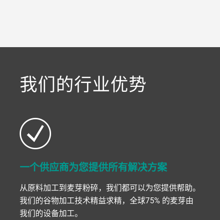
a decorative background image
我们的行业优势
一个供应商为您提供所有解决方案
从原料加工到麦芽粉碎，我们都可以为您提供帮助。
我们的谷物加工技术精益求精，全球75% 的麦芽由
我们的设备加工。