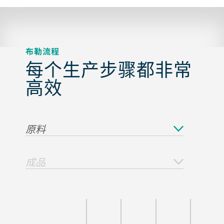
布勒流程
每个生产步骤都非常
高效
原料
成品