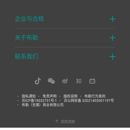
企业与合规
关于布勒
联系我们
隐私通知
免责声明
版权说明
布勒行为准则
苏ICP备19032731号-1
苏公网安备 32021402001197号
布勒（无锡）商业有限公司
回到顶部