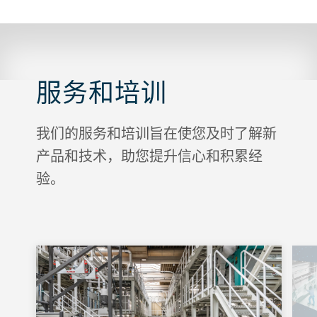
直接粉碎和在高达 100 hl 碎麦芽桶中间接
粉碎。
服务和培训
我们的服务和培训旨在使您及时了解新
产品和技术，助您提升信心和积累经
验。