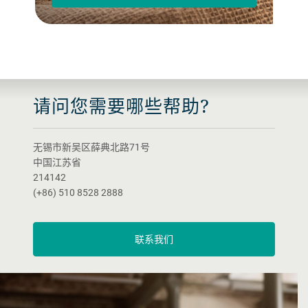
请问您需要哪些帮助?
无锡市新吴区薛典北路71号
中国江苏省
214142
(+86) 510 8528 2888
联系我们