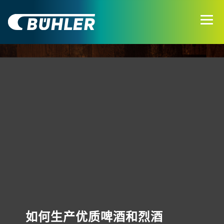
如何生产优质啤酒和烈酒