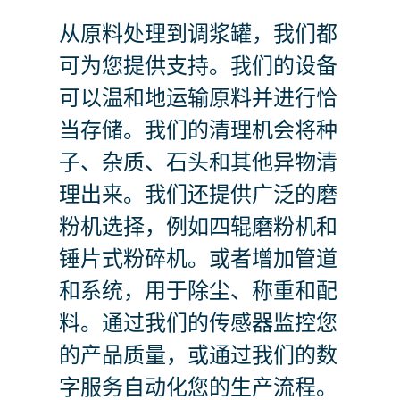
从原料处理到调浆罐，我们都
可为您提供支持。我们的设备
可以温和地运输原料并进行恰
当存储。我们的清理机会将种
子、杂质、石头和其他异物清
理出来。我们还提供广泛的磨
粉机选择，例如四辊磨粉机和
锤片式粉碎机。或者增加管道
和系统，用于除尘、称重和配
料。通过我们的传感器监控您
的产品质量，或通过我们的数
字服务自动化您的生产流程。