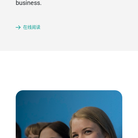
business.
在线阅读