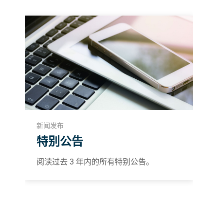
新闻发布
特别公告
阅读过去 3 年内的所有特别公告。