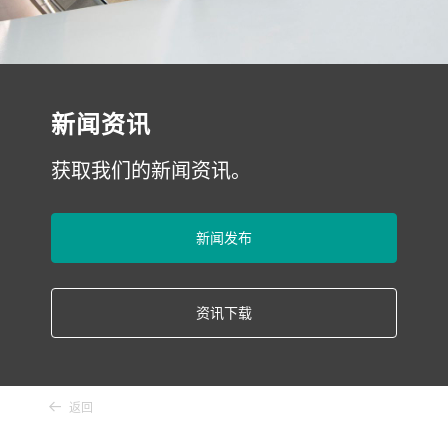
新闻资讯
获取我们的新闻资讯。
新闻发布
资讯下载
返回