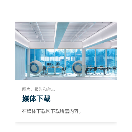
业务板块、七大核心话题，以及17位行业
专家的精彩主题演讲。
图片、报告和杂志
媒体下载
在媒体下载区下载所需内容。