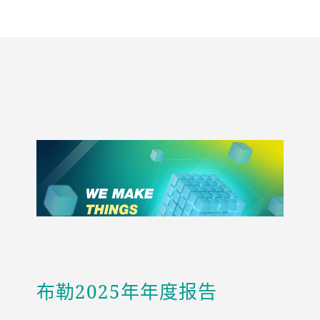
布勒2025年年度报告