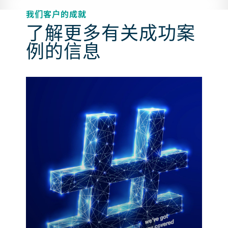
我们客户的成就
了解更多有关成功案
例的信息