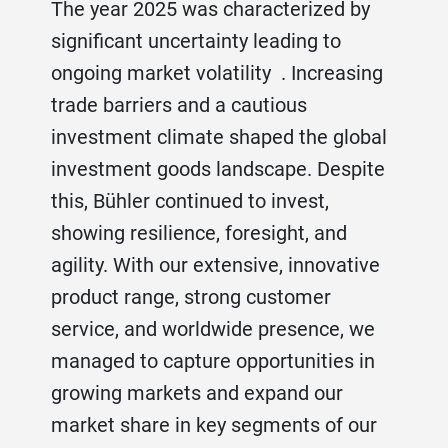
The year 2025 was characterized by
significant uncertainty leading to
ongoing market volatility . Increasing
trade barriers and a cautious
investment climate shaped the global
investment goods landscape. Despite
this, Bühler continued to invest,
showing resilience, foresight, and
agility. With our extensive, innovative
product range, strong customer
service, and worldwide presence, we
managed to capture opportunities in
growing markets and expand our
market share in key segments of our