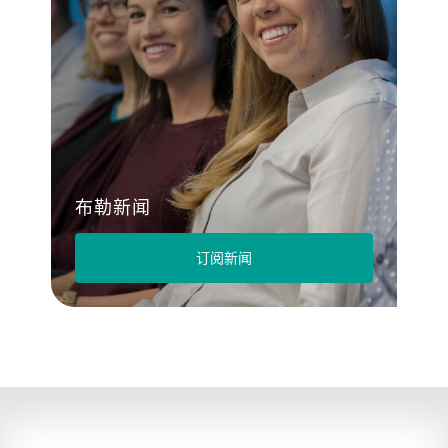
布勒新闻
订阅新闻