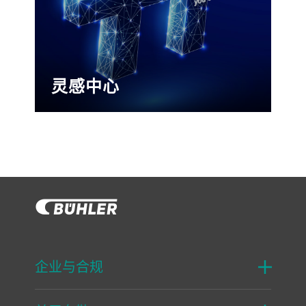
灵感中心
我们所有的故事都汇集在一起的地方。
企业与合规