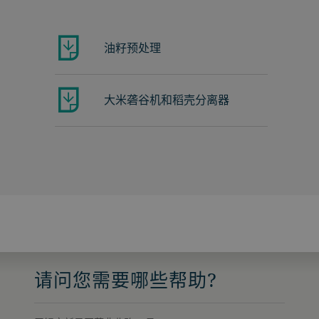
油籽预处理
大米砻谷机和稻壳分离器
请问您需要哪些帮助?