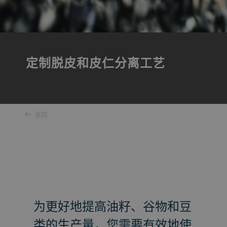
定制脱皮和皮仁分离工艺
返回
为更好地提高油籽、谷物和豆
类的生产量，您需要有效地使