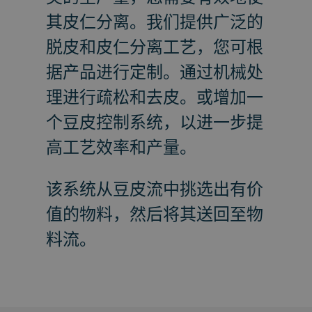
其皮仁分离。我们提供广泛的
脱皮和皮仁分离工艺，您可根
据产品进行定制。通过机械处
理进行疏松和去皮。或增加一
个豆皮控制系统，以进一步提
高工艺效率和产量。
该系统从豆皮流中挑选出有价
值的物料，然后将其送回至物
料流。