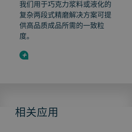
我们用于巧克力浆料或液化的
复杂两段式精磨解决方案可提
供高品质成品所需的一致粒
度。
+
相关应用