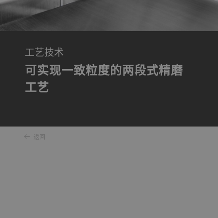
工艺技术
可实现一致粒度的两段式精磨
工艺
返回