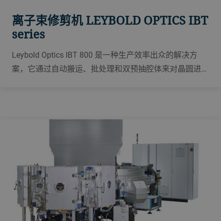
离子束修剪机 LEYBOLD OPTICS IBT
series
Leybold Optics IBT 800 是一种生产效率出众的解决方
案，它通过自动搬运、批处理和双预抽腔体来对晶圆进行
高精度整平和修调。