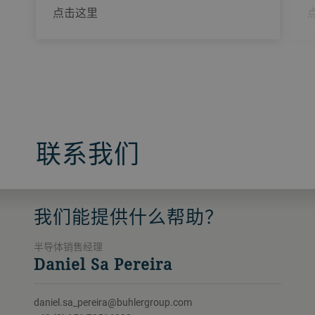
点击这里
联系我们
我们能提供什么帮助？
半导体销售经理
Daniel Sa Pereira
daniel.sa_pereira@buhlergroup.com