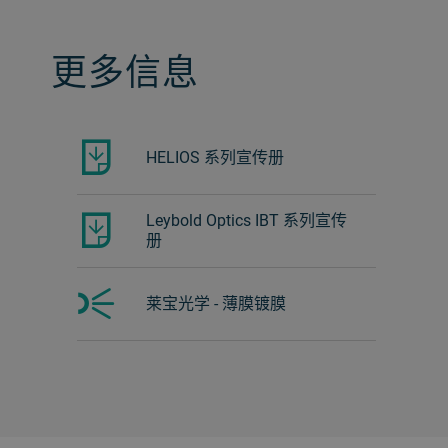
更多信息
HELIOS 系列宣传册
Leybold Optics IBT 系列宣传
册
莱宝光学 - 薄膜镀膜