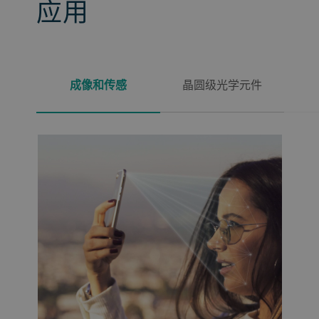
应用
成像和传感
晶圆级光学元件