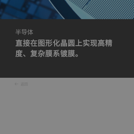
半导体
直接在图形化晶圆上实现高精
度、复杂膜系镀膜。
返回