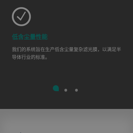
低含尘量性能
我们的系统旨在生产低含尘量复杂滤光膜，以满足半
导体行业的标准。