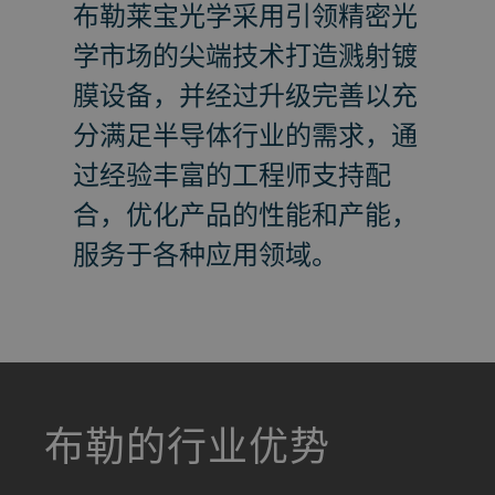
布勒莱宝光学采用引领精密光
学市场的尖端技术打造溅射镀
膜设备，并经过升级完善以充
分满足半导体行业的需求，通
过经验丰富的工程师支持配
合，优化产品的性能和产能，
服务于各种应用领域。
a decorative background image
布勒的行业优势