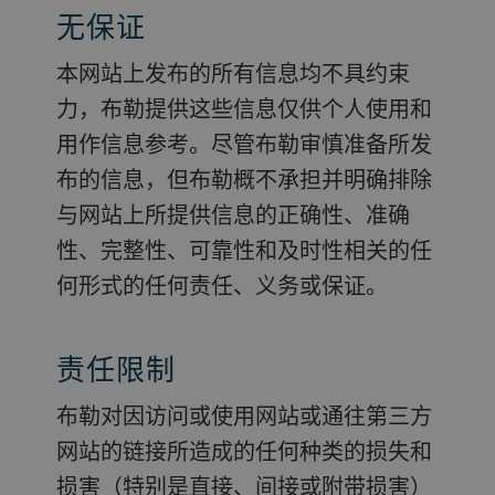
无保证
本网站上发布的所有信息均不具约束
力，布勒提供这些信息仅供个人使用和
用作信息参考。尽管布勒审慎准备所发
布的信息，但布勒概不承担并明确排除
与网站上所提供信息的正确性、准确
性、完整性、可靠性和及时性相关的任
何形式的任何责任、义务或保证。
责任限制
布勒对因访问或使用网站或通往第三方
网站的链接所造成的任何种类的损失和
损害（特别是直接、间接或附带损害）