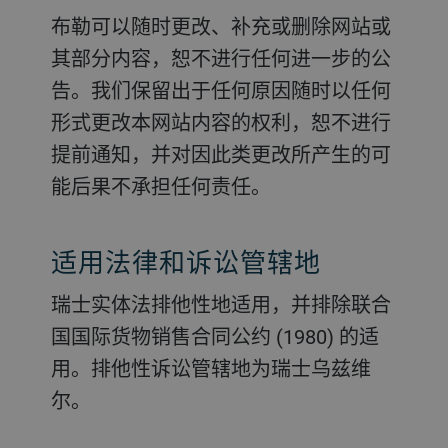
布勒可以随时更改、补充或删除网站或
其部分内容，恕不进行任何进一步的公
告。我们保留出于任何原因随时以任何
形式更改本网站内容的权利，恕不进行
提前通知，并对因此类更改所产生的可
能后果不承担任何责任。
适用法律和诉讼管辖地
瑞士实体法排他性地适用，并排除联合
国国际货物销售合同公约 (1980) 的适
用。排他性诉讼管辖地为瑞士乌兹维
尔。