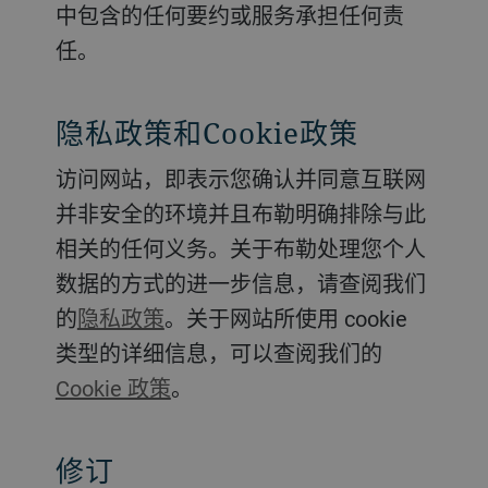
中包含的任何要约或服务承担任何责
任。
隐私政策和Cookie政策
访问网站，即表示您确认并同意互联网
并非安全的环境并且布勒明确排除与此
相关的任何义务。关于布勒处理您个人
数据的方式的进一步信息，请查阅我们
的
隐私政策
。关于网站所使用 cookie
类型的详细信息，可以查阅我们的
Cookie 政策
。
修订