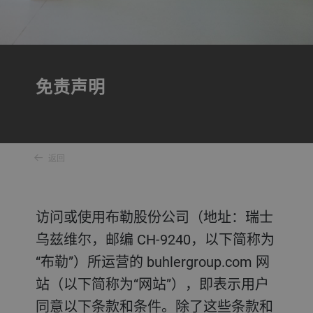
免责声明
返回
访问或使用布勒股份公司（地址：瑞士
乌兹维尔，邮编 CH-9240，以下简称为
“布勒”）所运营的 buhlergroup.com 网
站（以下简称为“网站”），即表示用户
同意以下条款和条件。除了这些条款和