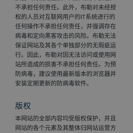
不承担任何责任。此外，布勒对未经授
权的人员对互联网用户的IT系统进行的
任何操作不承担任何责任，并强调存在
病毒和定向黑客攻击的风险。布勒无法
保证网站及其各个单独部分的无瑕疵运
行。因此，布勒对因无法访问或使用网
站所造成的损害不承担任何责任。为预
防病毒，建议使用最新版本的浏览器并
安装定期更新的防病毒软件。
版权
本网站的全部内容均受版权保护，并且
网站的各个元素及其整体归网站运营方