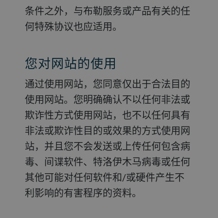
条件之外，与布勒服务或产品有关的任
何特殊协议也应适用。
您对网站的使用
通过使用网站，您同意仅出于合法目的
使用网站。您明确确认不以任何非法或
欺诈性方式使用网站，也不以任何具有
非法或欺诈性目的或效果的方式使用网
站，并且您不会发送或上传任何包含病
毒、间谍软件、特洛伊木马病毒或任何
其他可能对任何软件和/或硬件产生不
利影响的有害程序的资料。