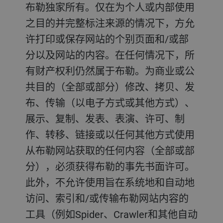
布勒独家所有。仅在为个人或内部使用
之目的并完整标注来源的情况下，方允
许打印或保存网站的个别页面和/或部
分以及网站的内容。在任何情况下，所
有财产权利仍然属于布勒。为商业或公
共目的（全部或部分）修改、拷贝、发
布、传输（以电子方式或其他方式）、
展示、复制、发表、表演、许可、制
作、转移、链接或以任何其他方式使用
从布勒网站获取的任何内容（全部或部
分），必须获得布勒的事先书面许可。
此外，不允许使用旨在系统地和自动地
访问、索引和/或传输布勒网站内容的
工具（例如Spider、Crawler和其他自动