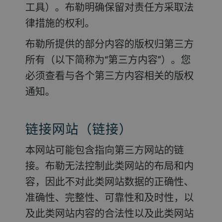
工具）。布勒明确保留对责任方采取法
律措施的权利。
布勒所提供的部分内容的版权归第三方
所有（以下简称为“第三方内容”）。您
必须查看与各个第三方内容相关的版权
通知。
链接网站（链接）
本网站可能包含指向第三方网站的链
接。布勒无法控制此类网站的布局和内
容，因此不对此类网站数据的正确性、
准确性、完整性、可靠性和及时性，以
及此类网站内容的合法性以及此类网站