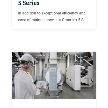
5 Series
In addition to exceptional efficiency and
ease of maintenance, our Granulex 5 S…