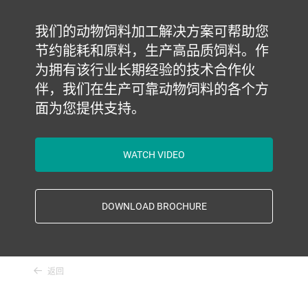
我们的动物饲料加工解决方案可帮助您
节约能耗和原料，生产高品质饲料。作
为拥有该行业长期经验的技术合作伙
伴，我们在生产可靠动物饲料的各个方
面为您提供支持。
WATCH VIDEO
DOWNLOAD BROCHURE
返回