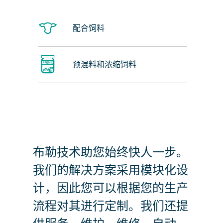
配合饲料
预混料和浓缩饲料
布勒技术助您始终快人一步。
我们的解决方案采用模块化设
计，因此您可以根据您的生产
流程对其进行定制。我们还提