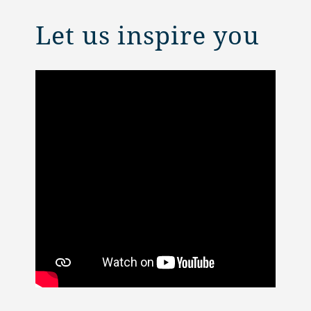
Let us inspire you