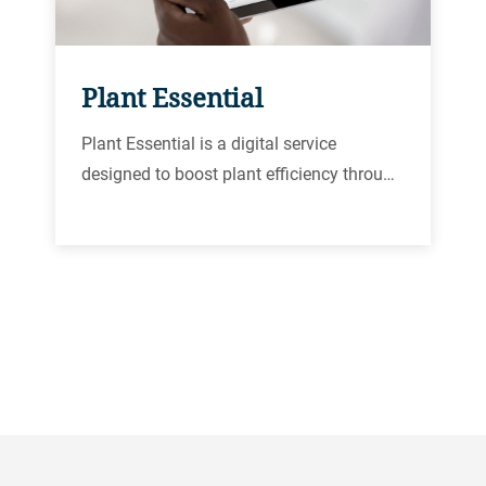
Plant Essential
Plant Essential is a digital service
designed to boost plant efficiency throu…