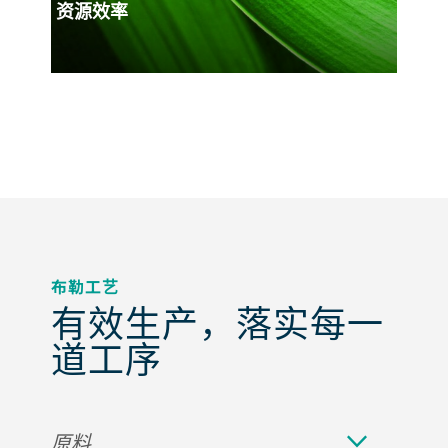
资源效率
布勒工艺
有效生产，落实每一
道工序
原料