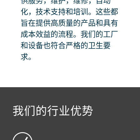
供服务，维护，维修，自动
化，技术支持和培训。这些都
旨在提供高质量的产品和具有
成本效益的流程。我们的工厂
和设备也符合严格的卫生要
求。
a decorative background image
我们的行业优势