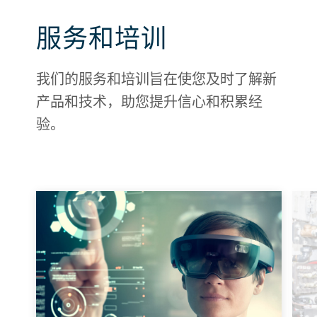
服务和培训
我们的服务和培训旨在使您及时了解新
产品和技术，助您提升信心和积累经
验。