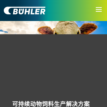
可持续动物饲料生产解决方案