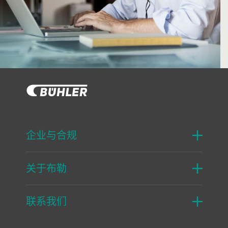
企业与合规
关于布勒
联系我们