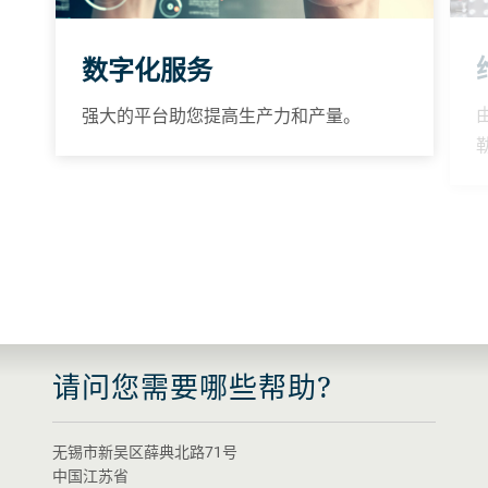
数字化服务
强大的平台助您提高生产力和产量。
请问您需要哪些帮助?
无锡市新吴区薛典北路71号
中国江苏省