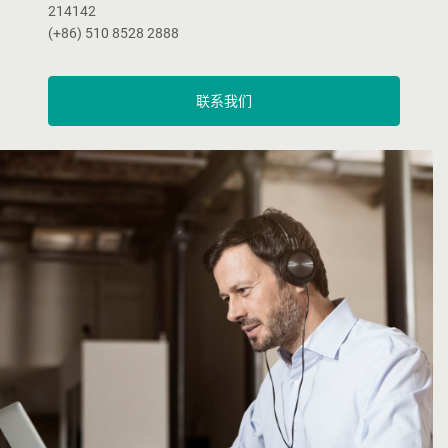
214142
(+86) 510 8528 2888
联系我们