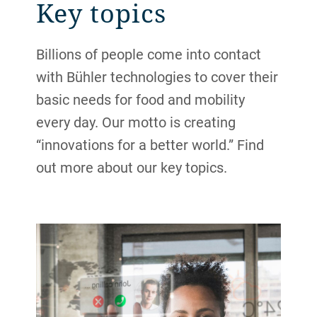
Key topics
Billions of people come into contact
with Bühler technologies to cover their
basic needs for food and mobility
every day. Our motto is creating
“innovations for a better world.” Find
out more about our key topics.