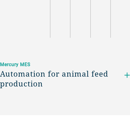
Mercury MES
Automation for animal feed
production