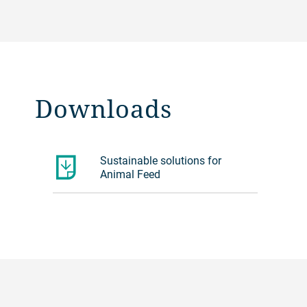
Downloads
Sustainable solutions for
Animal Feed