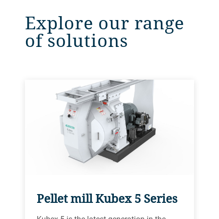
Explore our range
of solutions
Pellet mill Kubex 5 Series