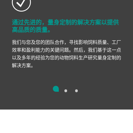
通过先进的，量身定制的解决方案以提供
高品质的质量。
我们与您及您的团队合作，寻找影响饲料质量、工厂
效率和盈利能力的关键问题。然后，我们基于这一点
以及多年的经验为您的动物饲料生产研究量身定制的
解决方案。