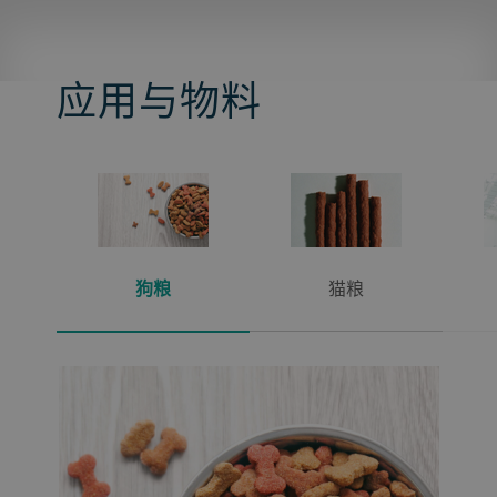
应用与物料
狗粮
猫粮