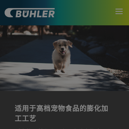
适用于高档宠物食品的膨化加
工工艺