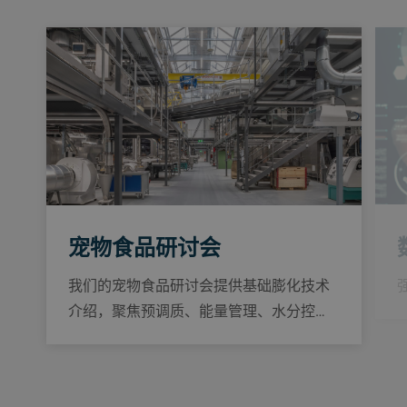
宠物食品研讨会
我们的宠物食品研讨会提供基础膨化技术
介绍，聚焦预调质、能量管理、水分控…