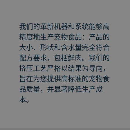
我们的革新机器和系统能够高
精度地生产宠物食品：产品的
大小、形状和含水量完全符合
配方要求，包括鲜肉。我们的
挤压工艺严格以结果为导向，
旨在为您提供高标准的宠物食
品质量，并显著降低生产成
本。