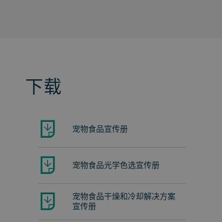
下载
宠物食品宣传册
宠物食品光学色选宣传册
宠物食品干燥和冷却解决方案
宣传册