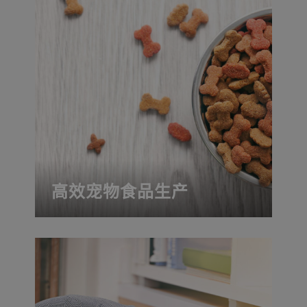
高效宠物食品生产