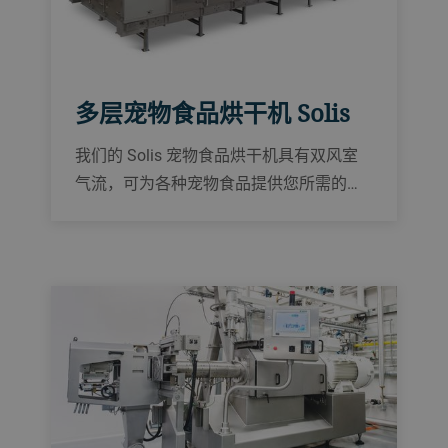
多层宠物食品烘干机 Solis
我们的 Solis 宠物食品烘干机具有双风室
气流，可为各种宠物食品提供您所需的质
量和水份需求。卫生设计与节能性能可始
终确保产能和高卫生标准。