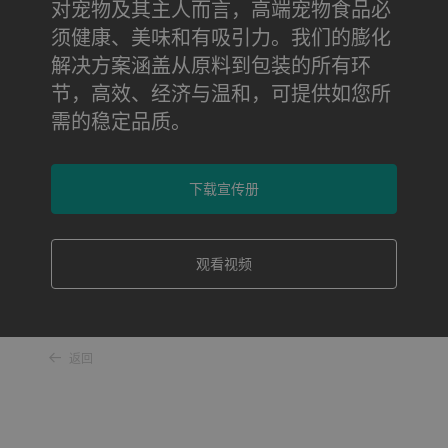
对宠物及其主人而言，高端宠物食品必
须健康、美味和有吸引力。我们的膨化
解决方案涵盖从原料到包装的所有环
节，高效、经济与温和，可提供如您所
需的稳定品质。
下载宣传册
观看视频
返回