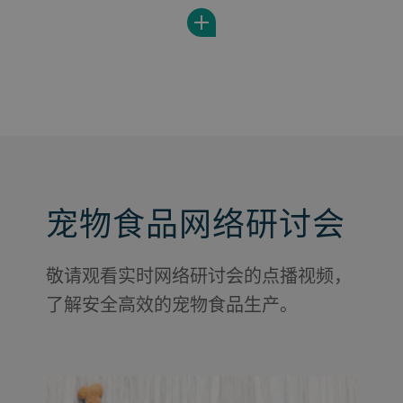
experts offers a unique opportunity to
improve plant efficiency.
宠物食品网络研讨会
敬请观看实时网络研讨会的点播视频，
了解安全高效的宠物食品生产。