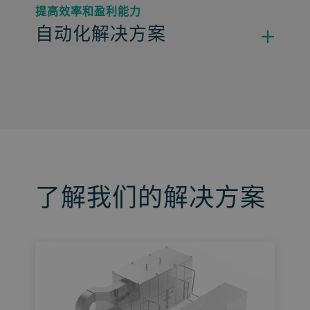
提高效率和盈利能力
自动化解决方案
了解我们的解决方案