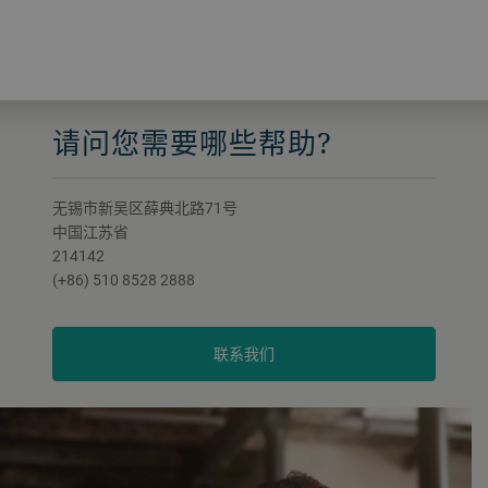
请问您需要哪些帮助?
无锡市新吴区薛典北路71号
中国江苏省
214142
(+86) 510 8528 2888
联系我们