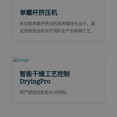
单螺杆挤压机
多功能单螺杆挤压机采用模块化设计，满
足宠物食品和水产饲料生产的各种工艺要
求。产能、螺杆转速、扭矩和压力选项实
现了令人满意的多功能性。
智能干燥工艺控制
DryingPro
增产提效的智能水分控制。