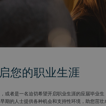
启您的职业生涯
涯早期的人士提供各种机会和支持性环境，助您茁壮