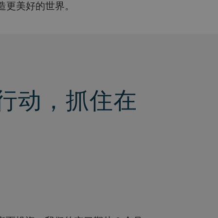
打造更美好的世界。
行动，抓住在