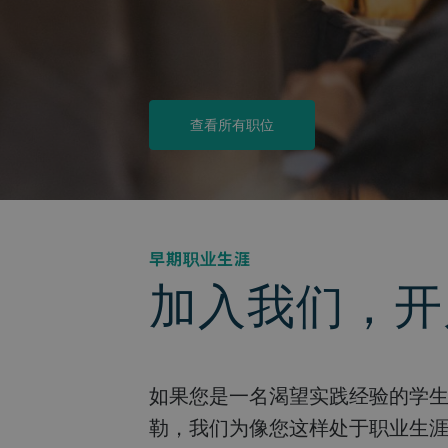
查看所有职位
早期职业生涯
加入我们，开
如果您是一名渴望实践经验的学生，或者是一名迫切希望开启职业生涯的应届毕业生，布勒就是您的理想之选。在布
勒，我们为像您这样处于职业生