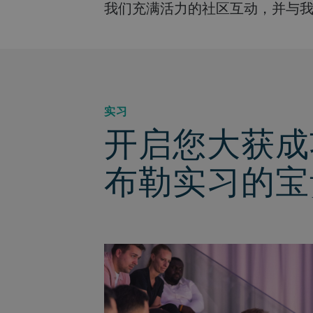
我们充满活力的社区互动，并与
实习
开启您大获成
布勒实习的宝