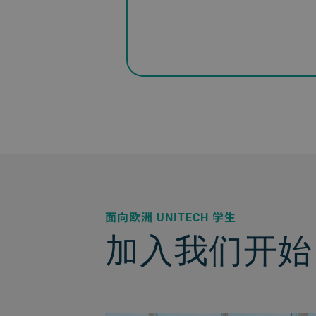
面向欧洲 UNITECH 学生
加入我们开始 