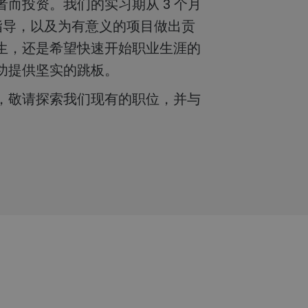
家指导，以及为有意义的项目做出贡
生，还是希望快速开始职业生涯的
成功提供坚实的跳板。