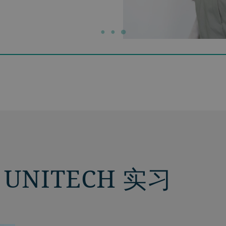
UNITECH 实习