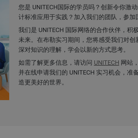
您是 UNITECH国际的学员吗？创新令你激动吗？您是否希望见证最高工程设
计标准应用于实践？加入我们的团队，参加
我们是 UNITECH 国际网络的合作伙伴，积极支持顶级工程师培训，共创美好
未来。在布勒实习期间，您将感受我们对创
深对知识的理解，学会以新的方式思考。
如需了解更多信息，请访问
UNITECH
网站，
并在线申请我们的 UNITECH 实习机会
造更美好的世界。