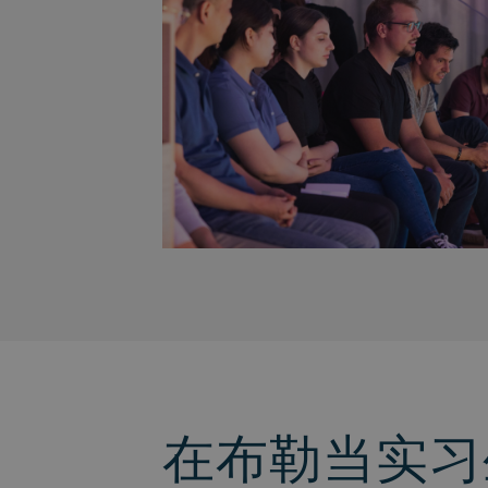
在布勒当实习