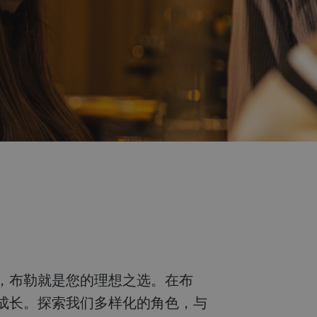
成长。探索我们多样化的角色，与