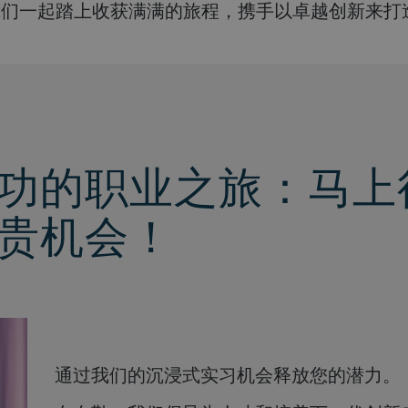
我们一起踏上收获满满的旅程，携手以卓越创新来
功的职业之旅：马上
贵机会！
通过我们的沉浸式实习机会释放您的潜力。