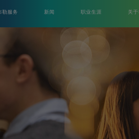
布勒服务
新闻
职业生涯
关于