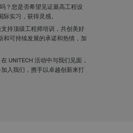
国际实习，获得灵感。
新和可持续发展的承诺和热情，加
在 UNITECH 活动中与我们见面，
，准备加入我们，携手以卓越创新来打