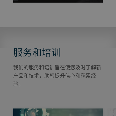
器？了解更多有关 Solano 的信息，Solano
是我们新开发的坚果加工机器。
服务和培训
我们的服务和培训旨在使您及时了解新
产品和技术，助您提升信心和积累经
验。