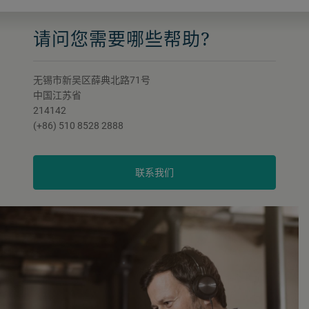
请问您需要哪些帮助?
无锡市新吴区薛典北路71号
中国江苏省
214142
(+86) 510 8528 2888
联系我们