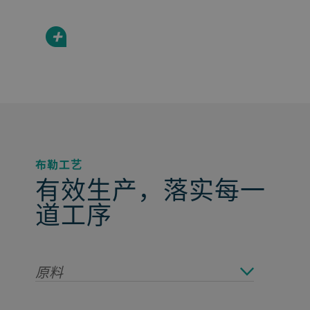
+
布勒工艺
有效生产，落实每一
道工序
原料