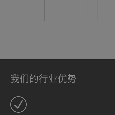
a decorative background image
我们的行业优势