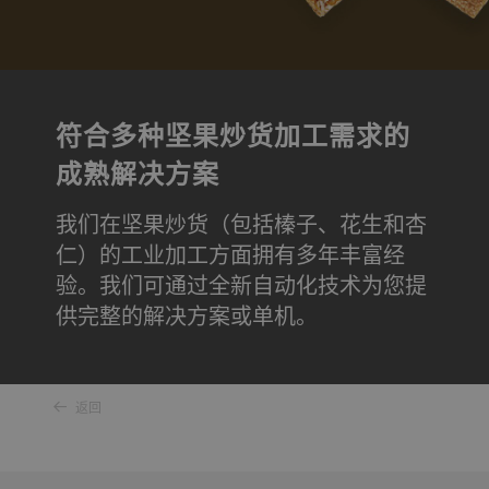
符合多种坚果炒货加工需求的
成熟解决方案
我们在坚果炒货（包括榛子、花生和杏
仁）的工业加工方面拥有多年丰富经
验。我们可通过全新自动化技术为您提
供完整的解决方案或单机。
返回