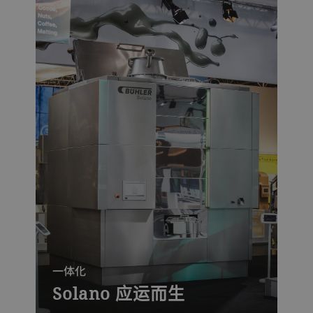
一体化
Solano 应运而生
集巴氏杀菌、干燥和烘烤功能于一体的机