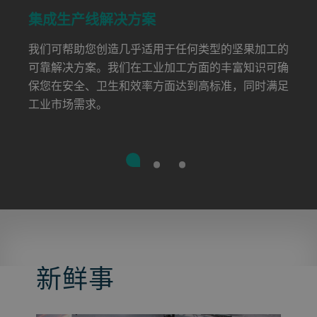
集成生产线解决方案
我们可帮助您创造几乎适用于任何类型的坚果加工的
可靠解决方案。我们在工业加工方面的丰富知识可确
保您在安全、卫生和效率方面达到高标准，同时满足
工业市场需求。
新鲜事