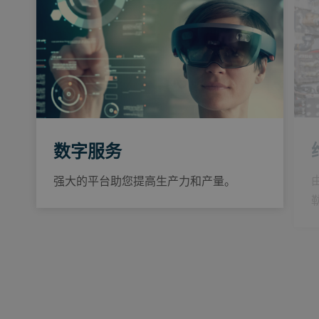
数字服务
强大的平台助您提高生产力和产量。