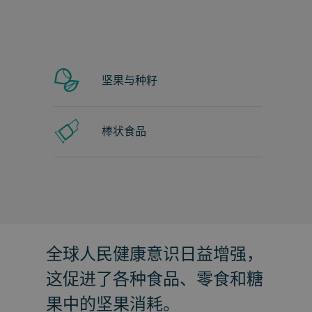
坚果与种籽
棒状食品
全球人民健康意识日益增强，
这促进了各种食品、零食和糖
果中的坚果消耗。