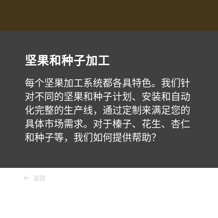
坚果和种子加工
每个坚果加工系统都各具特色。我们针
对不同的坚果和种子计划、安装和自动
化完整的生产线，通过定制来满足您的
具体市场需求。对于榛子、花生、杏仁
和种子等，我们如何提供帮助？
返回