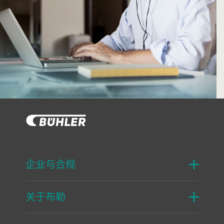
企业与合规
关于布勒