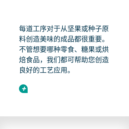
每道工序对于从坚果或种子原
料创造美味的成品都很重要。
不管想要哪种零食、糖果或烘
焙食品，我们都可帮助您创造
良好的工艺应用。
+