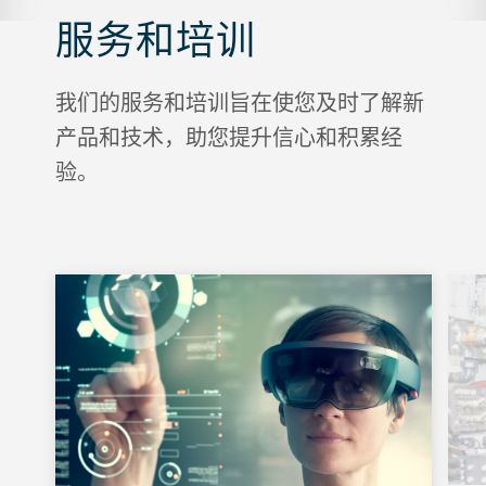
服务和培训
我们的服务和培训旨在使您及时了解新
产品和技术，助您提升信心和积累经
验。