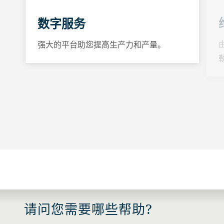
数字服务
强大的平台助您提高生产力和产量。
请问您需要哪些帮助?