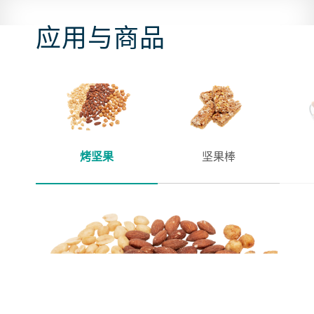
应用与商品
烤坚果
坚果棒