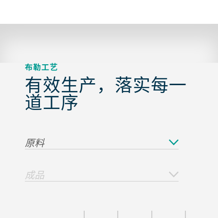
布勒工艺
有效生产，落实每一
道工序
原料
成品