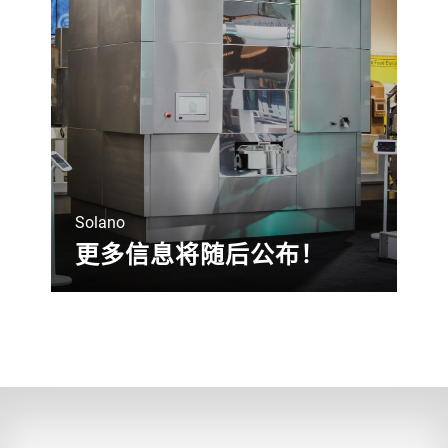
Solano
更多信息将随后公布！
集巴氏杀菌、干燥和烘烤功能于一体的机
器？了解更多有关 Solano 的信息，Solano
是我们新开发的坚果加工机器。