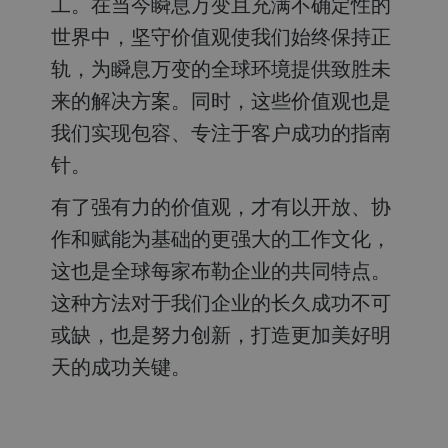
工。在当今瞬息万变且充满不确定性的
世界中，坚守价值观使我们始终保持正
轨，为瞬息万变的全球环境提供致胜未
来的解决方案。同时，这些价值观也是
我们实现包容、专注于客户成功的指南
针。
有了强有力的价值观，才有以开放、协
作和赋能为基础的更强大的工作文化，
这也是全球每家布勒企业的共同特点。
这种方法对于我们企业的长久成功不可
或缺，也是努力创新，打造更加美好明
天的成功关键。