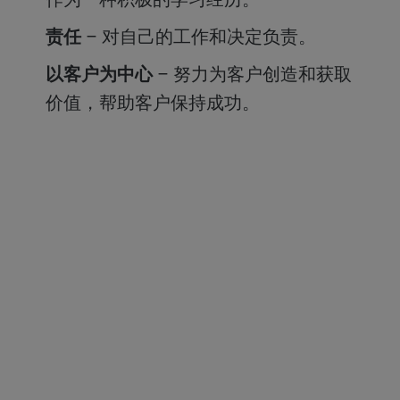
责任
– 对自己的工作和决定负责。
以客户为中心
– 努力为客户创造和获取
价值，帮助客户保持成功。