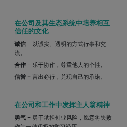
在公司及其生态系统中培养相互
信任的文化
诚信
– 以诚实、透明的方式行事和交
流。
合作
–
乐于协作，尊重他人的个性。
信誉
– 言出必行，兑现自己的承诺。
在公司和工作中发挥主人翁精神
勇气
– 勇于承担创业风险，愿意将失败
作为一种积极的学习经历。