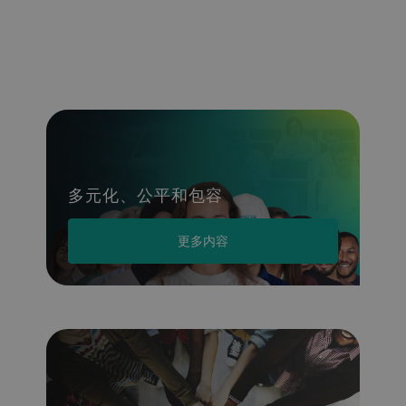
多元化、公平和包容
更多内容