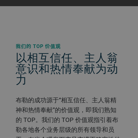
我们的 TOP 价值观
以相互信任、主人翁
意识和热情奉献为动
力
布勒的成功源于“相互信任、主人翁精
神和热情奉献”的价值观，即我们熟知
的 TOP。我们的 TOP 价值观指引着布
勒各地各个业务层级的所有领导和员