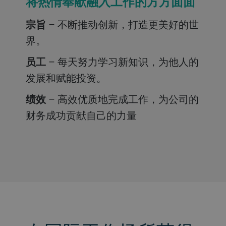
将热情奉献融入工作的方方面面
宗旨
– 不断推动创新，打造更美好的世
界。
员工
– 每天努力学习新知识，为他人的
发展和赋能投资。
绩效
– 高效优质地完成工作，为公司的
财务成功贡献自己的力量