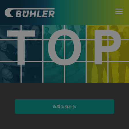
查看所有职位