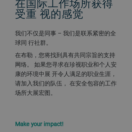
在国际工作场所获得
受重 视的感觉
我们不仅是同事 – 我们是联系紧密的全
球同 行社群。
在布勒，您将找到具有共同宗旨的支持
网络。 如果您寻求在珍视职业和个人安
康的环境中展 开令人满足的职业生涯，
请加入我们的队伍， 在安全包容的工作
场所大展宏图。
Make your impact!