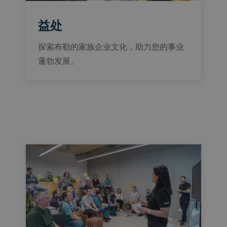
益处
探索布勒的家族企业文化，助力您的事业
蓬勃发展。