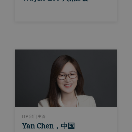
ITP 部门主管
Yan Chen，中国