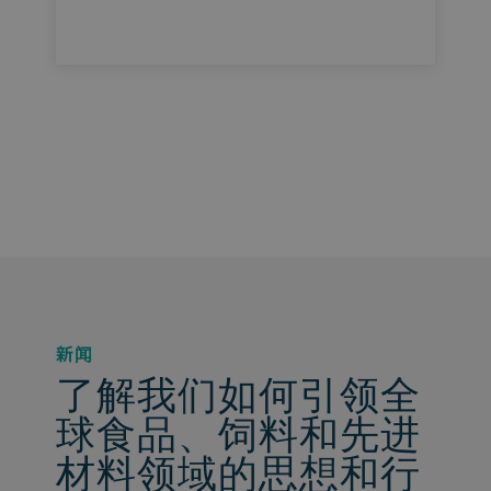
新闻
了解我们如何引领全
球食品、饲料和先进
材料领域的思想和行