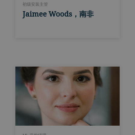
初级安装主管
Jaimee Woods，南非