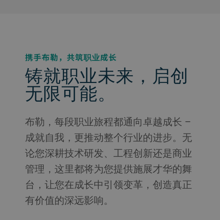
携手布勒，共筑职业成长
铸就职业未来，启创
无限可能。
布勒，每段职业旅程都通向卓越成长 –
成就自我，更推动整个行业的进步。无
论您深耕技术研发、工程创新还是商业
管理，这里都将为您提供施展才华的舞
台，让您在成长中引领变革，创造真正
有价值的深远影响。