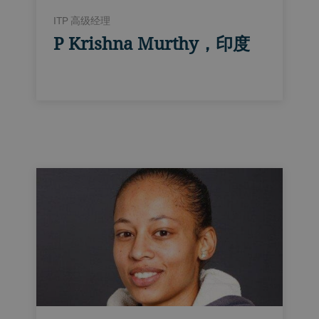
ITP 高级经理
P Krishna Murthy，印度