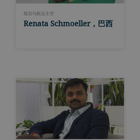
规划与航运主管
Renata Schmoeller，巴西