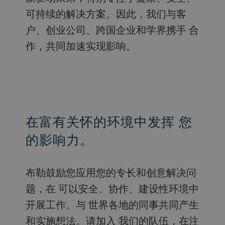
可持续的解决方案。因此，我们与客
户、创业公司、跨国企业和学界携手 合
作，共同加速实现影响。
在富有关怀的环境中发挥 您
的影响力。
布勒鼓励您应用您的专长和创意解决问
题，在 可以安全、协作、建设性环境中
开展工作。与 世界各地的同事共同产生
和实施想法。请加入 我们的队伍，在注