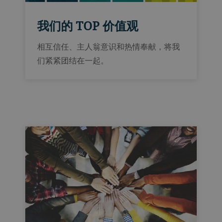
我们的 TOP 价值观
相互信任、主人翁意识和热情奉献，将我
们紧紧团结在一起。