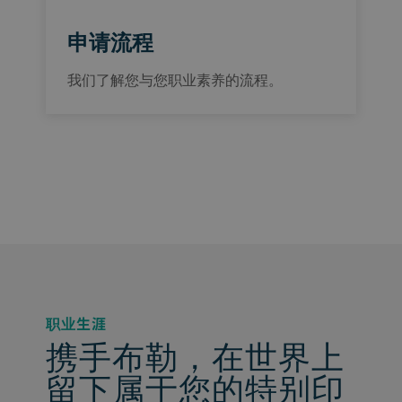
申请流程
我们了解您与您职业素养的流程。
职业生涯
携手布勒，在世界上
留下属于您的特别印