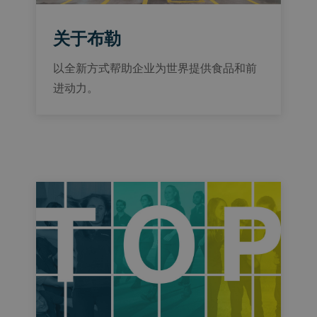
关于布勒
以全新方式帮助企业为世界提供食品和前
进动力。