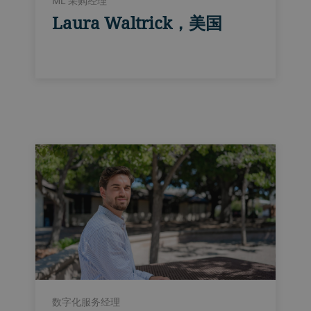
ML 采购经理
Laura Waltrick，美国
数字化服务经理