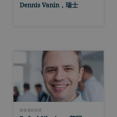
Dennis Vanin，瑞士
研发项目经理