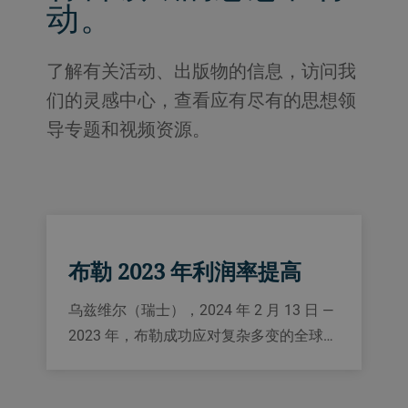
动。
了解有关活动、出版物的信息，访问我
们的灵感中心，查看应有尽有的思想领
导专题和视频资源。
布勒 2023 年利润率提高
乌兹维尔（瑞士），2024 年 2 月 13 日 —
2023 年，布勒成功应对复杂多变的全球…