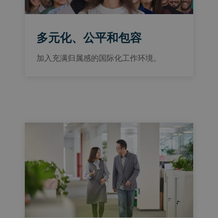
多元化、公平和包容
加入充满归属感的国际化工作环境。