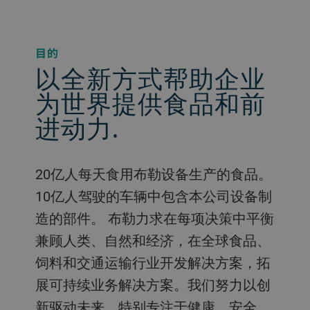
目的
以全新方式帮助企业
为世界提供食品和前
进动力.
20亿人每天食用布勒设备生产的食品。
10亿人驾驶的车辆中包含本公司设备制
造的部件。 布勒力求在每项决策中平衡
兼顾人类、自然和经济，在全球食品、
饲料和交通运输行业开发解决方案，拓
展可持续业务解决方案。我们努力以创
新驱动未来，特别专注于健康、安全、