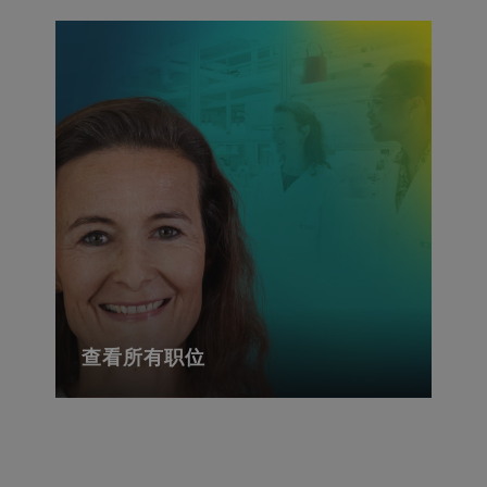
查看所有职位