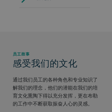
员工故事
感受我们的文化
通过我们员工的各种角色和专业知识了
解我们的理念，他们的潜能在我们的培
育文化熏陶下得以充分发挥，更在布勒
的工作中不断获取振奋人心的灵感。