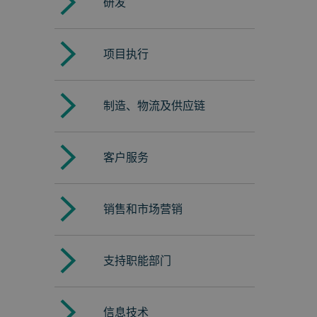
研发
项目执行
制造、物流及供应链
客户服务
销售和市场营销
支持职能部门
信息技术