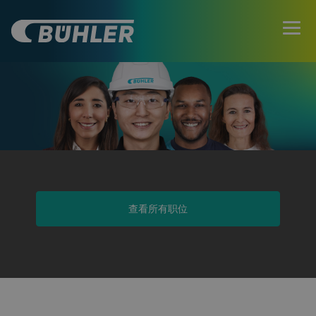
查看所有职位