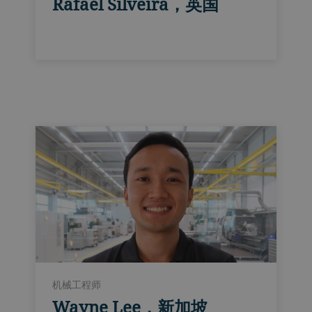
Rafael Silveira，英国
机械工程师
Wayne Lee，新加坡