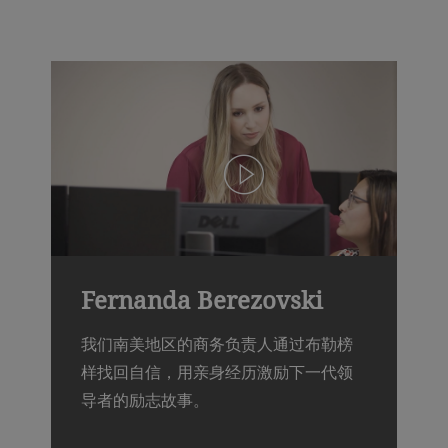
Fernanda Berezovski
我们南美地区的商务负责人通过布勒榜
样找回自信，用亲身经历激励下一代领
导者的励志故事。