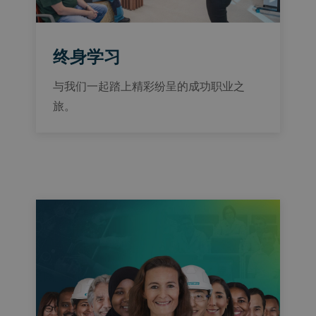
终身学习
与我们一起踏上精彩纷呈的成功职业之
旅。