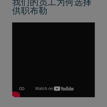
我们的员工为何选择
供职布勒