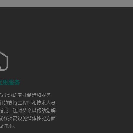
优质服务
布全球的专业制造和服务
们的支持工程师和技术人员
指派，随时待命以帮助您解
或在提高设施整体性能方面
极作用。