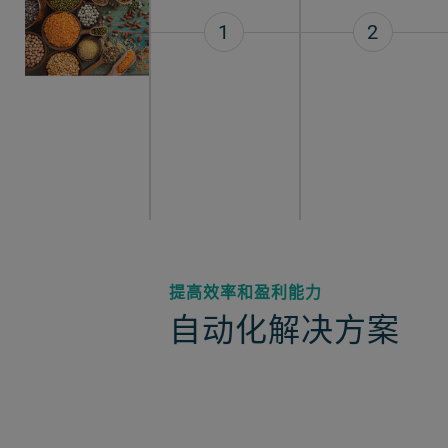
1
2
提高效率和盈利能力
自动化解决方案