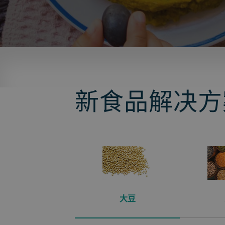
新食品解决方
大豆