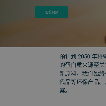
观看视频
返回
预计到 2050 
的蛋白质来源至关
新原料，我们始终
代品等环保产品。
案。