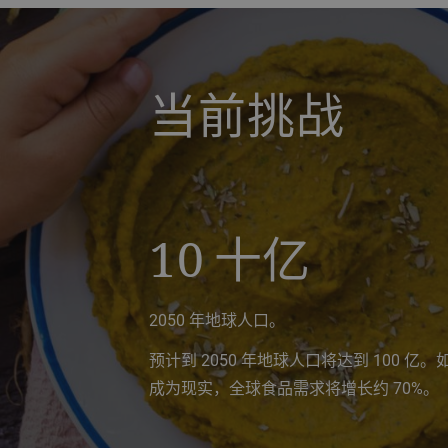
a decorative background image
当前挑战
10
十亿
2050 年地球人口。
预计到 2050 年地球人口将达到 100 亿。
成为现实，全球食品需求将增长约 70%。