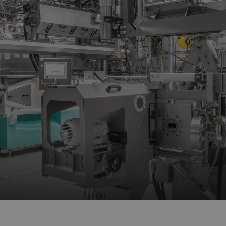
境中工作。我们两个新的应用中心位于瑞士乌兹维尔总部。其中
特殊项目。