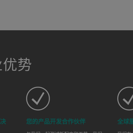
业优势
解决
您的产品开发合作伙伴
全球