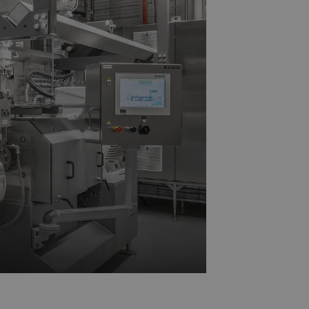
一个是针对食品应用的试验性工厂，