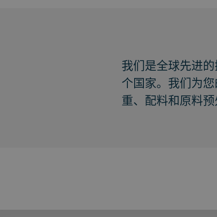
我们是全球先进的
个国家。我们为您
重、配料和原料预