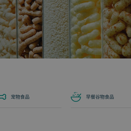
宠物食品
早餐谷物食品