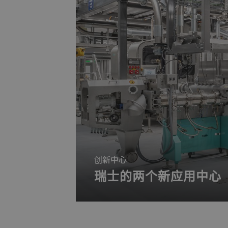
创新中心
瑞士的两个新应用中心
与我们的专家团队一起在现代化的环
另一个则针对宠物食品、水产饲料和