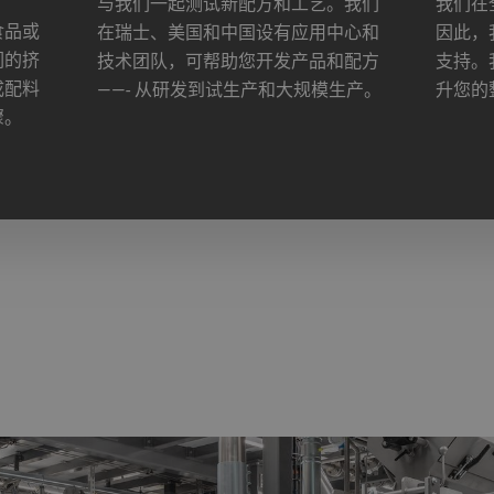
与我们一起测试新配方和工艺。我们
我们在
食品或
在瑞士、美国和中国设有应用中心和
因此，
们的挤
技术团队，可帮助您开发产品和配方
支持。
成配料
——- 从研发到试生产和大规模生产。
升您的
骤。