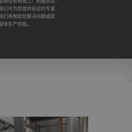
全球设有制造工厂和服务站 -
我们可为您提供就近的专家
我们将帮助您解决问题或提
整体生产性能。