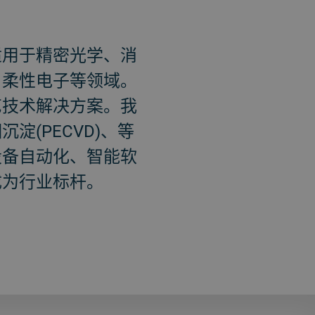
适用于精密光学、消
、柔性电子等领域。
艺技术解决方案。我
(PECVD)、等
设备自动化、智能软
成为行业标杆。