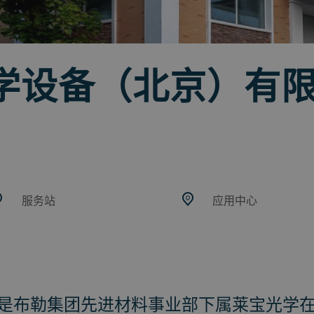
学设备（北京）有
服务站
应用中心
是布勒集团先进材料事业部下属莱宝光学