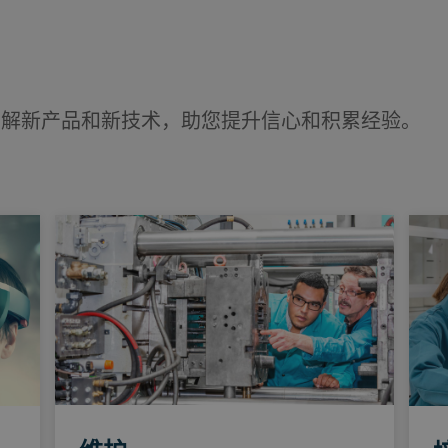
了解新产品和新技术，助您提升信心和积累经验。