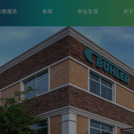
布勒服务
新闻
职业生涯
关于