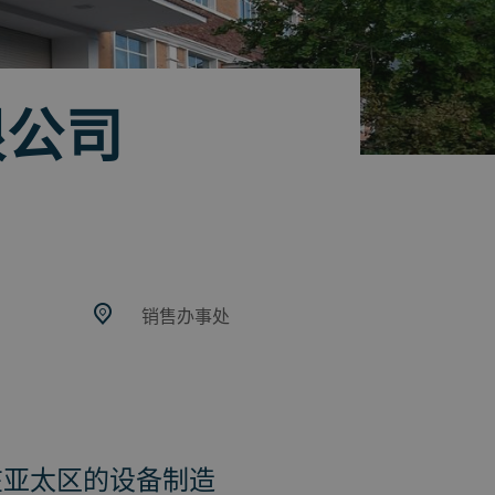
限公司
销售办事处
在亚太区的设备制造