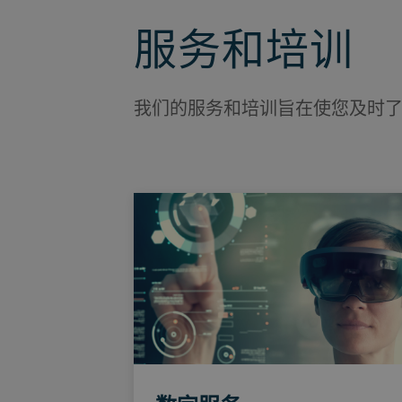
服务和培训
我们的服务和培训旨在使您及时