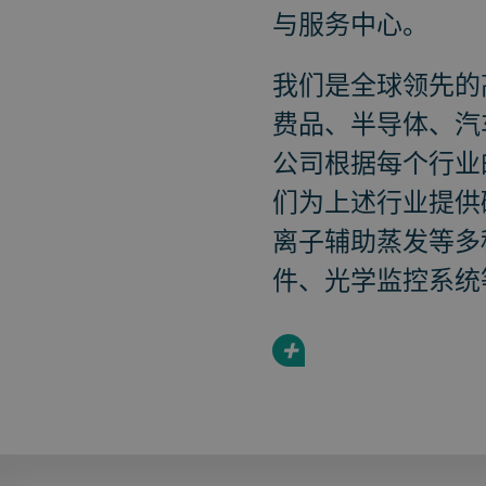
与服务中心。
我们是全球领先的
费品、半导体、汽
公司根据每个行业
们为上述行业提供
离子辅助蒸发等多
件、光学监控系统
+