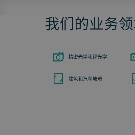
我们的业务领
精密光学和视光学
建筑和汽车玻璃