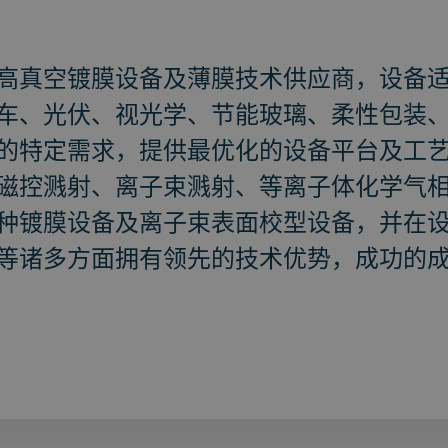
高真空镀膜设备及薄膜技术供应商，设备
车、光伏、视光学、节能玻璃、柔性包装
的特定需求，提供最优化的设备平台及工
磁控溅射、离子束溅射、等离子体化学气相沉淀
种镀膜设备及离子束表面校型设备，并在
等诸多方面拥有领先的技术优势，成功的