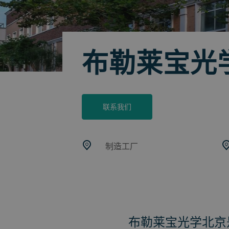
布勒莱宝光
联系我们
制造工厂
布勒莱宝光学北京