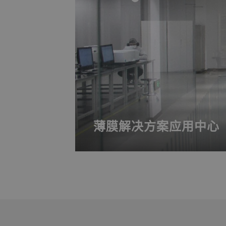
薄膜解决方案应用中心
我们的光学镀膜实验室及能源镀膜实
行光谱分析及环境测试。我们的工程