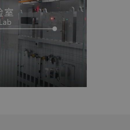
型，以及齐全的测试分析仪器，可进
培训。