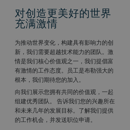
对创造更美好的世界
充满激情
为推动世界变化，构建具有影响力的创
新，我们需要超越技术能力的团队。激
情是我们核心价值观之一，我们提倡富
有激情的工作态度。员工是布勒强大的
根本，我们期待您的加入。
向我们展示您拥有共同的价值观，一起
组建优秀团队。 告诉我们您的兴趣所在
和未来几年的发展目标。了解我们提供
的工作机会，并发送职位申请。