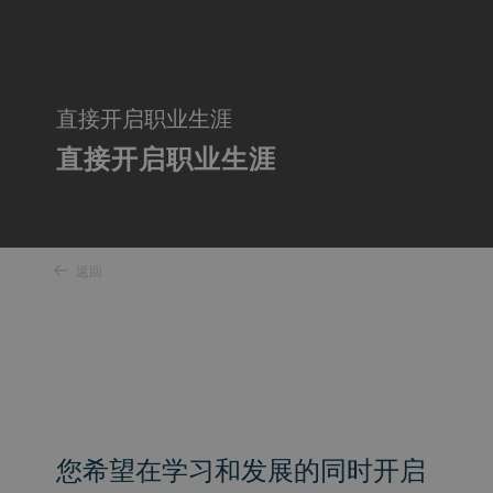
直接开启职业生涯
直接开启职业生涯
返回
您希望在学习和发展的同时开启