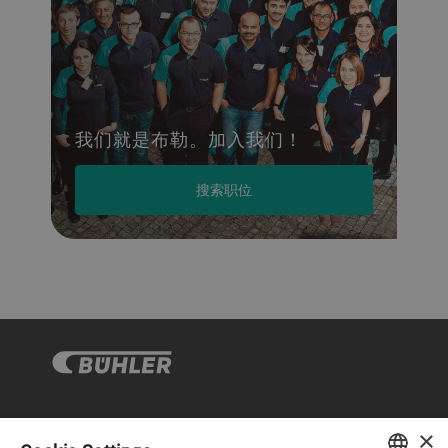
我们就是布勒。加入我们！
搜索职位
×