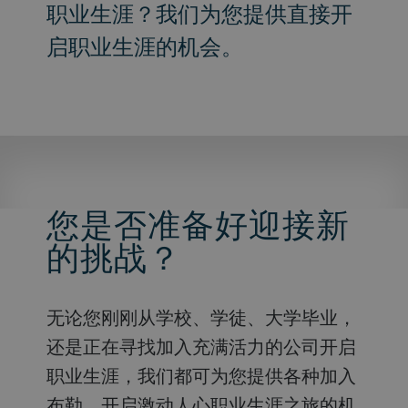
职业生涯？我们为您提供直接开
启职业生涯的机会。
您是否准备好迎接新
的挑战？
无论您刚刚从学校、学徒、大学毕业，
还是正在寻找加入充满活力的公司开启
职业生涯，我们都可为您提供各种加入
布勒，开启激动人心职业生涯之旅的机