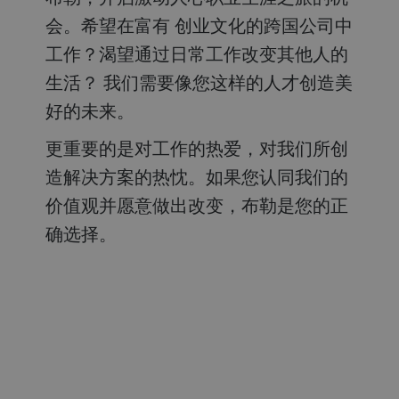
会。希望在富有 创业文化的跨国公司中
工作？渴望通过日常工作改变其他人的
生活？ 我们需要像您这样的人才创造美
好的未来。
更重要的是对工作的热爱，对我们所创
造解决方案的热忱。如果您认同我们的
价值观并愿意做出改变，布勒是您的正
确选择。