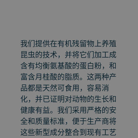
我们提供在有机残留物上养殖
昆虫的技术，并将它们加工成
含有均衡氨基酸的蛋白粉，和
富含月桂酸的脂质。这两种产
品都是天然可食用，容易消
化，并已证明对动物的生长和
健康有益。我们采用严格的安
全和质量标准，便于生产商将
这些新型成分整合到现有工艺