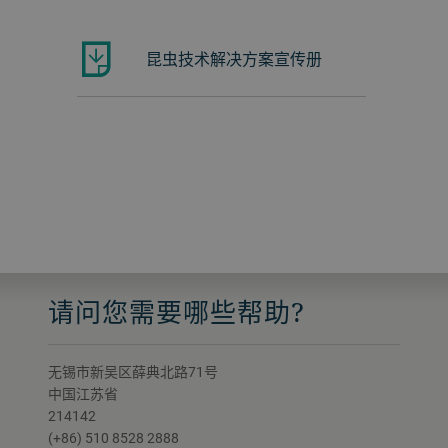
昆虫技术解决方案宣传册
请问您需要哪些帮助?
无锡市新吴区薛典北路71号
中国江苏省
214142
(+86) 510 8528 2888