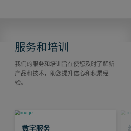
服务和培训
我们的服务和培训旨在使您及时了解新
产品和技术，助您提升信心和积累经
验。
数字服务