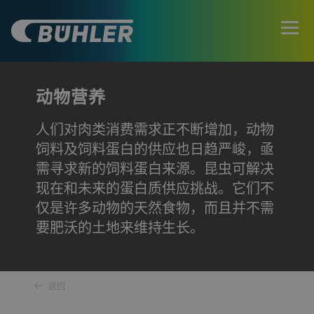
动物营养
人们对肉类消费需求正不断增加，动物
饲料及饲料蛋白的供应也日趋严峻，亟
需寻求新的饲料蛋白来源。昆虫可解决
现在和未来的蛋白质供应挑战。它们不
仅是许多动物的天然食物，而且并不需
要肥沃的土地来维持生长。
返回