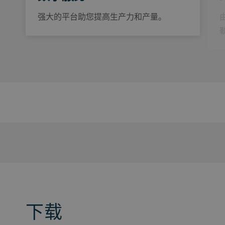
强大的平台助您提高生产力和产量。
下载