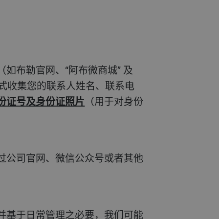
如布勒官网、“阿布微商城” 及
方式收集您的联系人姓名、联系电
份证号及身份证照片
（用于对身份
过公司官网、微信公众号或者其他