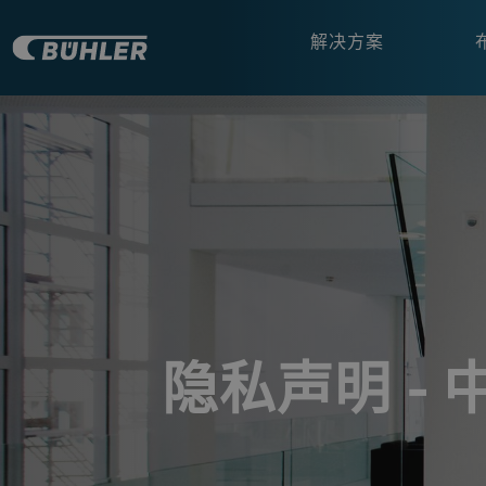
解决方案
a decorative background image
隐私声明 - 