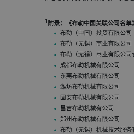
1
附录：《布勒中国关联公司名单
布勒（中国）投资有限公司
布勒（无锡）商业有限公司
布勒（无锡）商业有限公司
成都布勒机械有限公司
东莞布勒机械有限公司
潍坊布勒机械有限公司
固安布勒机械有限公司
昌吉布勒机械有公司
郑州布勒机械有限公司
布勒（无锡）机械技术服务