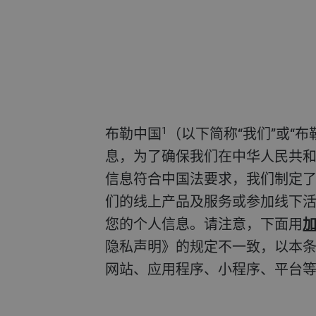
1
布勒中国
（以下简称“我们”或“
息，为了确保我们在中华人民共
信息符合中国法要求，我们制定了
们的线上产品及服务或参加线下
您的个人信息。请注意，下面用
隐私声明》的规定不一致，以本
网站、应用程序、小程序、平台