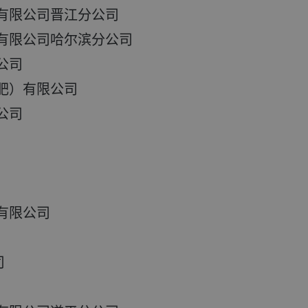
有限公司晋江分公司
有限公司哈尔滨分公司
公司
肥）有限公司
公司
有限公司
司