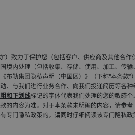
布勒”）致力于保护您（包括客户、供应商及其他合
和国境内处理（包括收集、存储、使用、加工、传输
《布勒集团隐私声明（中国区）》（下称“本条款”
活动、与我们进行业务合作、向我们投递简历等各种
加粗和下划线
标记的字体代表我们处理的您的敏感个
条款的内容为准。对于本条款未明确的内容，请参考
等有专门隐私政策的，请同时仔细阅读该专门隐私政