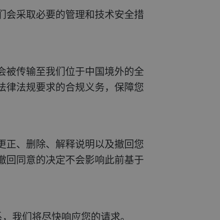
法律法规要求的合规义务，保障您
撤回同意的决定不会影响此前基于
系，我们将尽快响应您的请求。