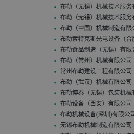
布勒（无锡）机械技术服务
布勒（无锡）机械技术服务
布勒（中国）机械制造有限
布勒索特克斯光电设备（合
布勒食品制造（无锡）有限
布勒（常州）机械有限公司
常州布勒建设工程有限公司
布勒（武汉）机械有限公司
布勒博泰（无锡）包装机械
布勒设备（西安）有限公司
布勒机械设备(深圳)有限公
无锡布勒机械制造有限公司