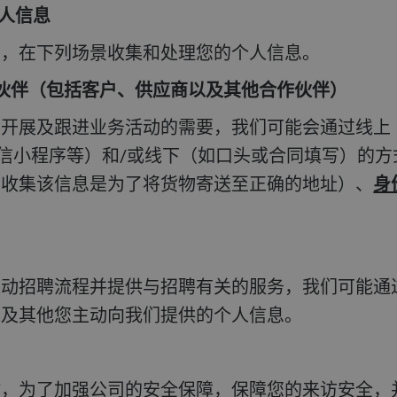
个人信息
的，在下列场景收集和处理您的个人信息。
作伙伴（包括客户、供应商以及其他合作伙伴）
开展及跟进业务活动的需要，我们可能会通过线上（
微信小程序等）和/或线下（如口头或合同填写）的
（收集该信息是为了将货物寄送至正确的地址）、
身
推动招聘流程并提供与招聘有关的服务，我们可能通
以及其他您主动向我们提供的个人信息。