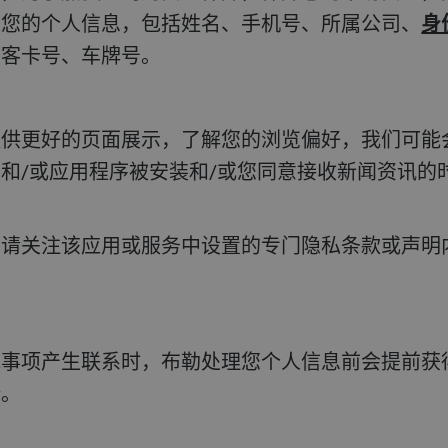
集您的个人信息，包括姓名、手机号、所属公司、
身
访客卡号、车牌号。
和/或应用程序被安装和/或您同意接收新闻资讯的
。
全。