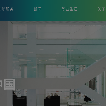
布勒服务
新闻
职业生涯
关于
中国