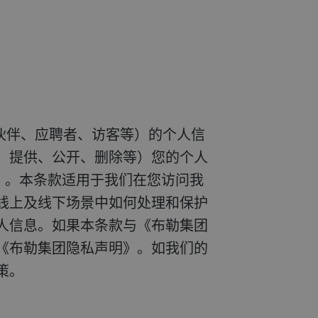
作伙伴、应聘者、访客等）的个人信
、提供、公开、删除等）您的个人
）。本条款适用于我们在您访问我
线上及线下场景中如何处理和保护
人信息。如果本条款与《布勒集团
《布勒集团隐私声明》。如我们的
策。