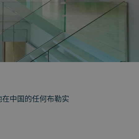
地在中国的任何布勒实