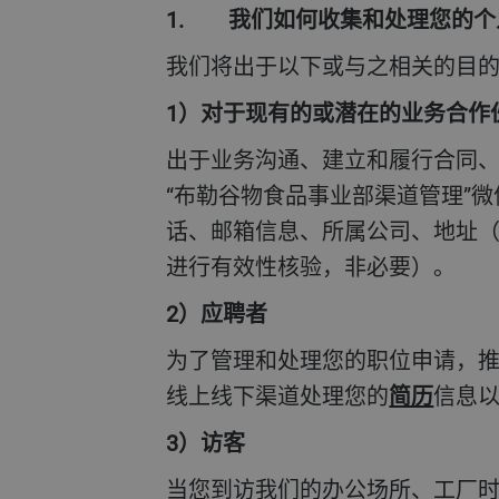
1. 我们如何收集和处理您的
我们将出于以下或与之相关的目
1）对于现有的或潜在的业务合
出于业务沟通、建立和履行合同、
“布勒谷物食品事业部渠道管理”
话、邮箱信息、所属公司、地址
进行有效性核验，非必要）。
2）应聘者
为了管理和处理您的职位申请，
线上线下渠道处理您的
简历
信息
3）访客
当您到访我们的办公场所、工厂时，为了加强公司的安全保障，保障您的来访安全，并基于日常管理之必要，我们可能