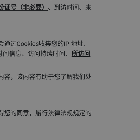
份证号（非必要）
、到访时间、来
时间信息、访问持续时间、
所访问