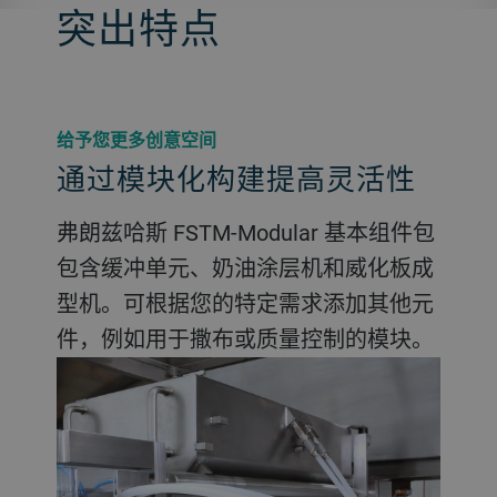
突出特点
给予您更多创意空间
通过模块化构建提高灵活性
弗朗兹哈斯 FSTM-Modular 基本组件包
包含缓冲单元、奶油涂层机和威化板成
型机。可根据您的特定需求添加其他元
件，例如用于撒布或质量控制的模块。