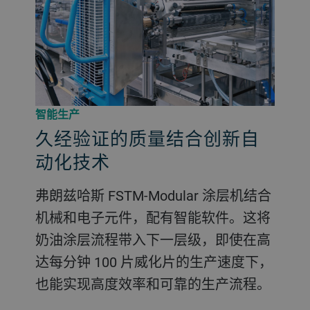
智能生产
久经验证的质量结合创新自
动化技术
弗朗兹哈斯 FSTM-Modular 涂层机结合
机械和电子元件，配有智能软件。这将
奶油涂层流程带入下一层级，即使在高
达每分钟 100 片威化片的生产速度下，
也能实现高度效率和可靠的生产流程。