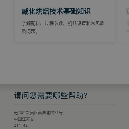
威化烘焙技术基础知识
了解配料、过程参数、机器设置和常见质
量问题。
请问您需要哪些帮助?
无锡市新吴区薛典北路71号
中国江苏省
214142