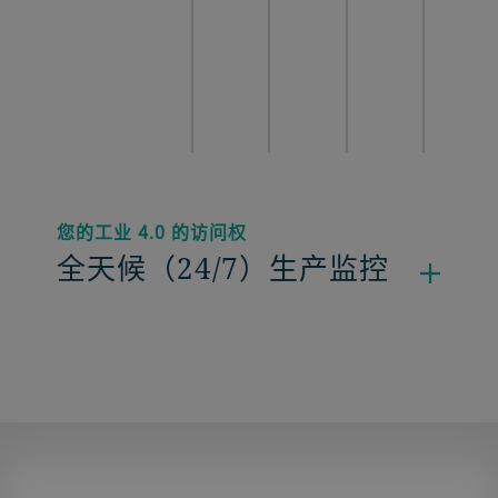
您的工业 4.0 的访问权
全天候（24/7）生产监控