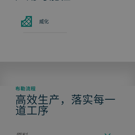
威化
布勒流程
高效生产，落实每一
道工序