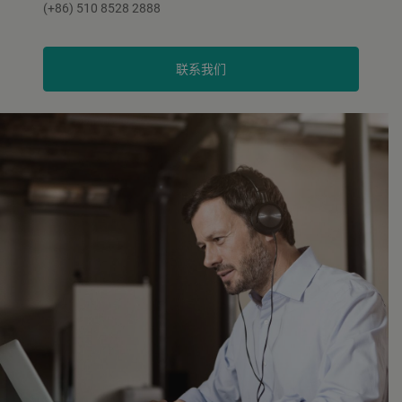
(+86) 510 8528 2888
联系我们