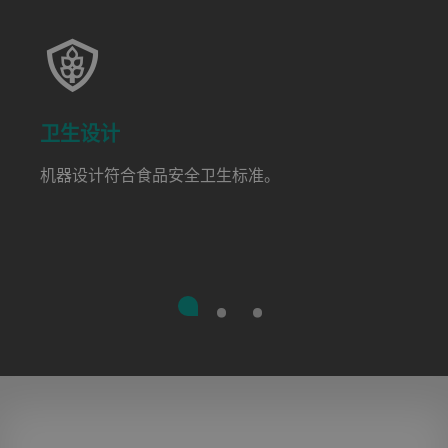
卫生设计
机器设计符合食品安全卫生标准。