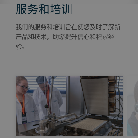
服务和培训
我们的服务和培训旨在使您及时了解新
产品和技术，助您提升信心和积累经
验。