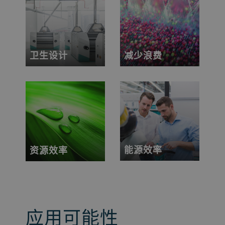
卫生设计
减少浪费
能源效率
资源效率
应用可能性