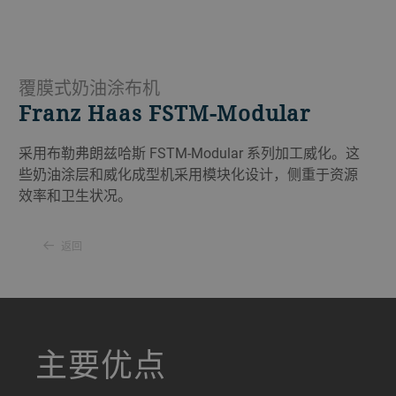
覆膜式奶油涂布机
Franz Haas FSTM-Modular
采用布勒弗朗兹哈斯 FSTM-Modular 系列加工威化。这
些奶油涂层和威化成型机采用模块化设计，侧重于资源
效率和卫生状况。
返回
a decorative background image
主要优点