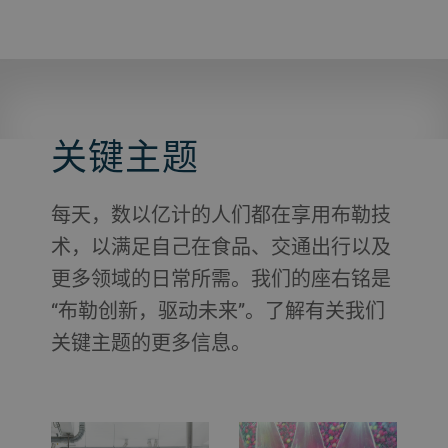
关键主题
每天，数以亿计的人们都在享用布勒技
术，以满足自己在食品、交通出行以及
更多领域的日常所需。我们的座右铭是
“布勒创新，驱动未来”。了解有关我们
关键主题的更多信息。