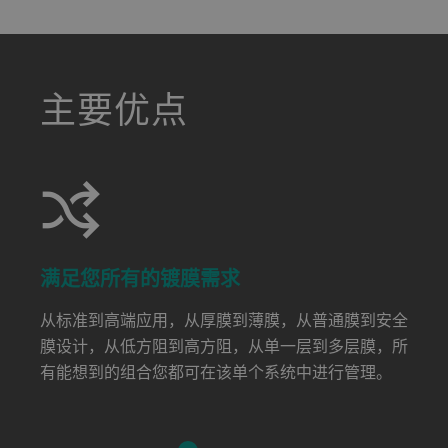
a decorative background image
主要优点
满足您所有的镀膜需求
从标准到高端应用，从厚膜到薄膜，从普通膜到安全
膜设计，从低方阻到高方阻，从单一层到多层膜，所
有能想到的组合您都可在该单个系统中进行管理。