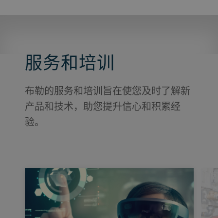
服务和培训
布勒的服务和培训旨在使您及时了解新
产品和技术，助您提升信心和积累经
验。