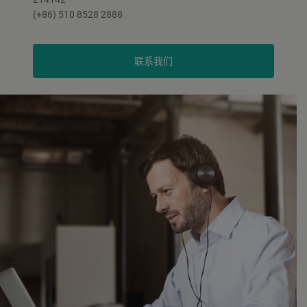
(+86) 510 8528 2888
联系我们