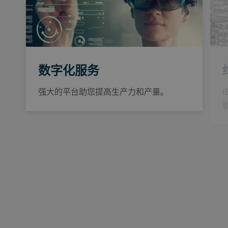
数字化服务
强大的平台助您提高生产力和产量。