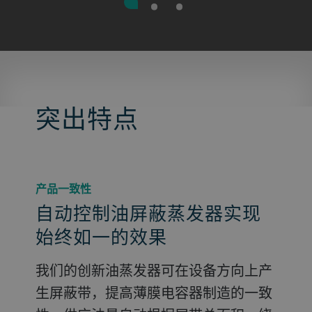
突出特点
产品一致性
自动控制油屏蔽蒸发器实现
始终如一的效果
我们的创新油蒸发器可在设备方向上产
生屏蔽带，提高薄膜电容器制造的一致