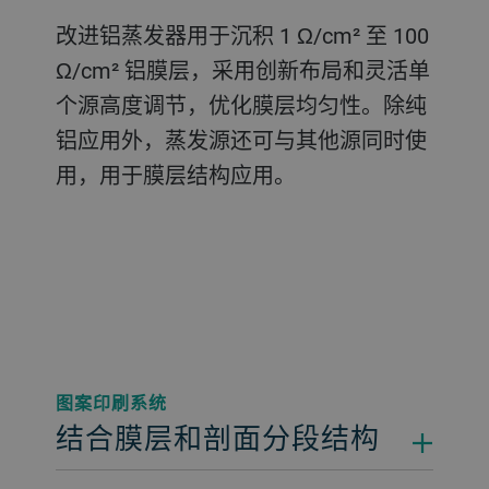
改进铝蒸发器用于沉积 1 Ω/cm² 至 100
Ω/cm² 铝膜层，采用创新布局和灵活单
个源高度调节，优化膜层均匀性。除纯
铝应用外，蒸发源还可与其他源同时使
用，用于膜层结构应用。
图案印刷系统
结合膜层和剖面分段结构