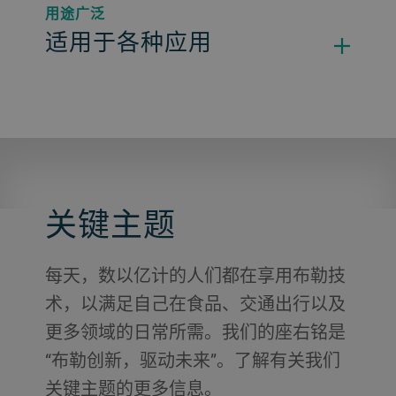
用途广泛
适用于各种应用
关键主题
每天，数以亿计的人们都在享用布勒技
术，以满足自己在食品、交通出行以及
更多领域的日常所需。我们的座右铭是
“布勒创新，驱动未来”。了解有关我们
关键主题的更多信息。