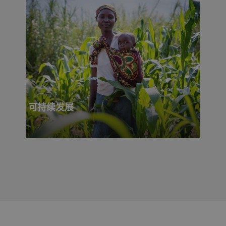
可持续发展