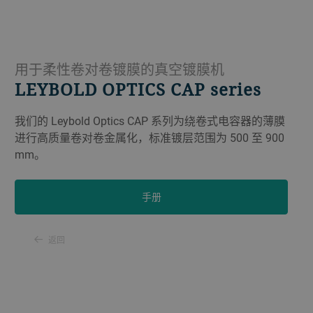
用于柔性卷对卷镀膜的真空镀膜机
LEYBOLD OPTICS CAP series
我们的 Leybold Optics CAP 系列为绕卷式电容器的薄膜
进行高质量卷对卷金属化，标准镀层范围为 500 至 900
mm。
手册
返回