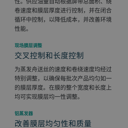
性。供应油量自动根据屏带总面积、绕
卷速度和膜层厚度进行控制，并在闭合
循环中控制，以降低成本，并改善环境
性能。
现场膜层调整
交叉控制和长度控制
为蒸发舟送丝的速度和卷绕速度均经过
特别调整，以确保每批次产品均匀如一
的膜层厚度。在膜的整个宽度和长度上
均可实现膜层均一性调整。
铝蒸发器
改善膜层均匀性和质量