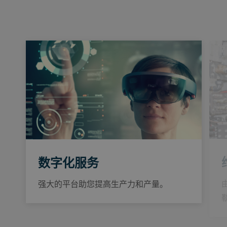
数字化服务
强大的平台助您提高生产力和产量。