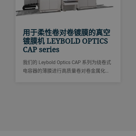
用于柔性卷对卷镀膜的真空
镀膜机 LEYBOLD OPTICS
CAP series
我们的 Leybold Optics CAP 系列为绕卷式
电容器的薄膜进行高质量卷对卷金属化，
标准镀层范围为 500 至 900 mm。