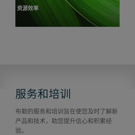
资源效率
服务和培训
布勒的服务和培训旨在使您及时了解新
产品和技术，助您提升信心和积累经
验。