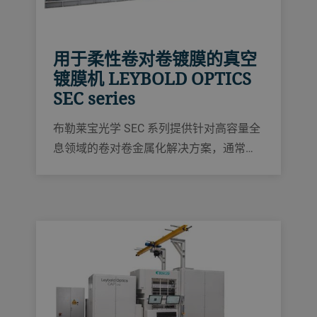
用于柔性卷对卷镀膜的真空
镀膜机 LEYBOLD OPTICS
SEC series
布勒莱宝光学 SEC 系列提供针对高容量全
息领域的卷对卷金属化解决方案，通常用
于保护、安全和光学效应领域。高生产
率、较长的运行时间和可靠的产品质量是
该解决方案的优势。