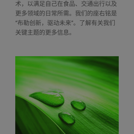
术，以满足自己在食品、交通出行以及
更多领域的日常所需。我们的座右铭是
“布勒创新，驱动未来”。了解有关我们
关键主题的更多信息。