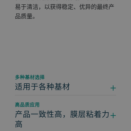
易于清洁，以获得稳定、优异的最终产
品质量。
多种基材选择
适用于各种基材
高品质应用
产品一致性高，膜层粘着力
高