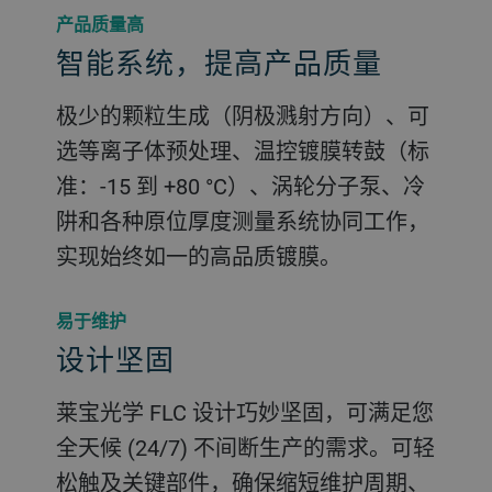
产品质量高
智能系统，提高产品质量
极少的颗粒生成（阴极溅射方向）、可
选等离子体预处理、温控镀膜转鼓（标
准：-15 到 +80 °C）、涡轮分子泵、冷
阱和各种原位厚度测量系统协同工作，
实现始终如一的高品质镀膜。
易于维护
设计坚固
莱宝光学 FLC 设计巧妙坚固，可满足您
全天候 (24/7) 不间断生产的需求。可轻
松触及关键部件，确保缩短维护周期、