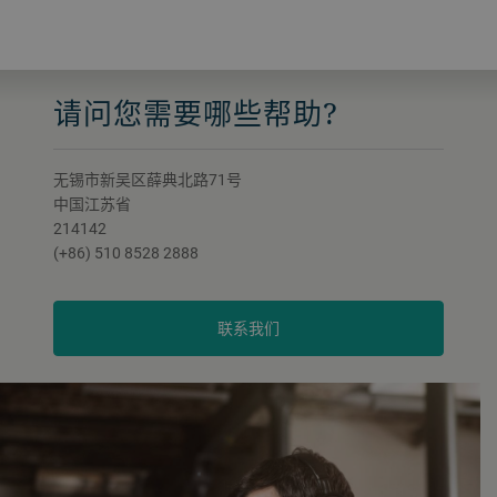
请问您需要哪些帮助?
无锡市新吴区薛典北路71号
中国江苏省
214142
(+86) 510 8528 2888
联系我们