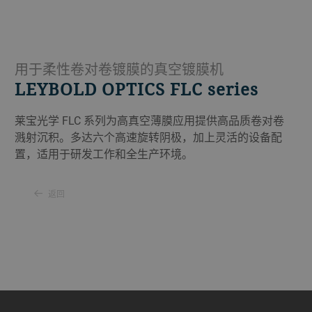
用于柔性卷对卷镀膜的真空镀膜机
LEYBOLD OPTICS FLC series
莱宝光学 FLC 系列为高真空薄膜应用提供高品质卷对卷
溅射沉积。多达六个高速旋转阴极，加上灵活的设备配
置，适用于研发工作和全生产环境。
返回