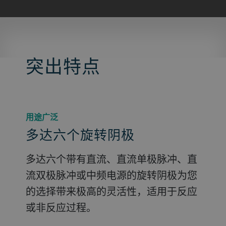
突出特点
用途广泛
多达六个旋转阴极
多达六个带有直流、直流单极脉冲、直
流双极脉冲或中频电源的旋转阴极为您
的选择带来极高的灵活性，适用于反应
或非反应过程。