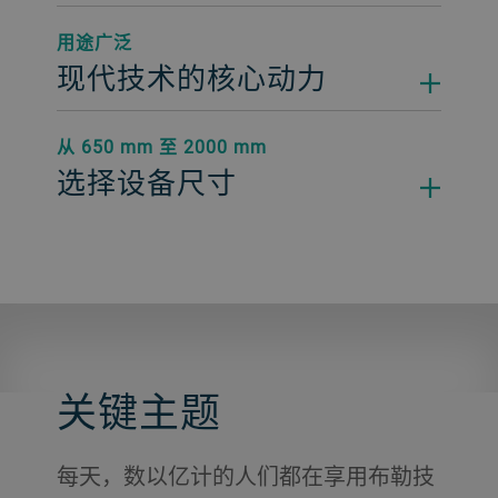
用途广泛
现代技术的核心动力
从 650 mm 至 2000 mm
选择设备尺寸
关键主题
每天，数以亿计的人们都在享用布勒技