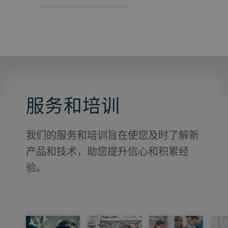
服务和培训
我们的服务和培训旨在使您及时了解新
产品和技术，助您提升信心和积累经
验。