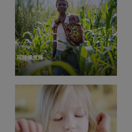
可持续发展