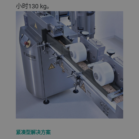
小时130 kg。
紧凑型解决方案