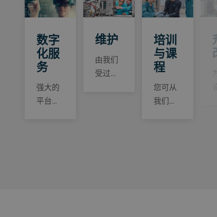
维护
数字
培训
化服
与课
由我们
务
程
受过…
强大的
您可从
平台…
我们…