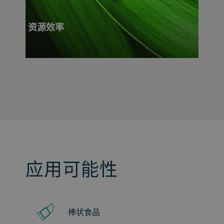
资源效率
应用可能性
棒状食品