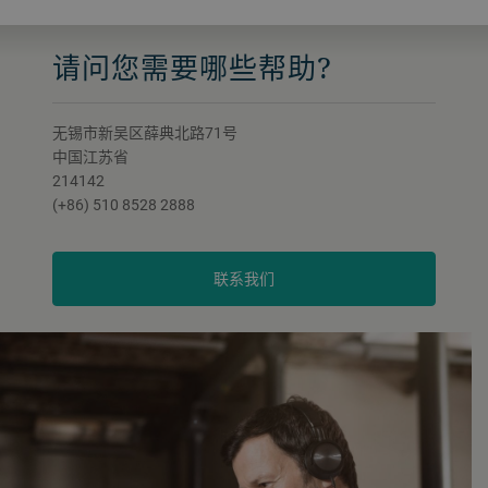
请问您需要哪些帮助?
无锡市新吴区薛典北路71号
中国江苏省
214142
(+86) 510 8528 2888
联系我们