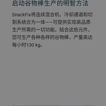
启动谷物棒生产的明智方法
SnackFix将连续混合机、冷却通道和切
割系统合为一体——可提供实现高品质
生产所需的一切功能。结合这些元件，
您可生产各种各样的谷物棒，产量高达
每小时130 kg。