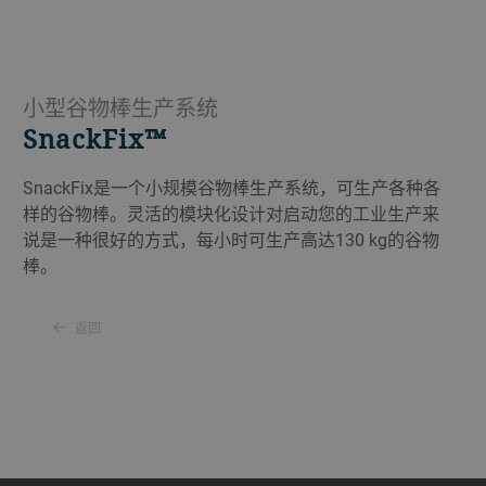
小型谷物棒生产系统
SnackFix™
SnackFix是一个小规模谷物棒生产系统，可生产各种各
样的谷物棒。灵活的模块化设计对启动您的工业生产来
说是一种很好的方式，每小时可生产高达130 kg的谷物
棒。
返回