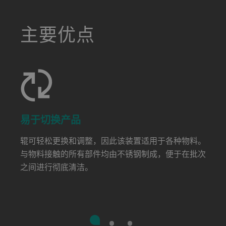
a decorative background image
主要优点
易于切换产品
辊可轻松更换和调整，因此该装置适用于各种物料。
与物料接触的所有部件均由不锈钢制成，便于在批次
之间进行彻底清洁。