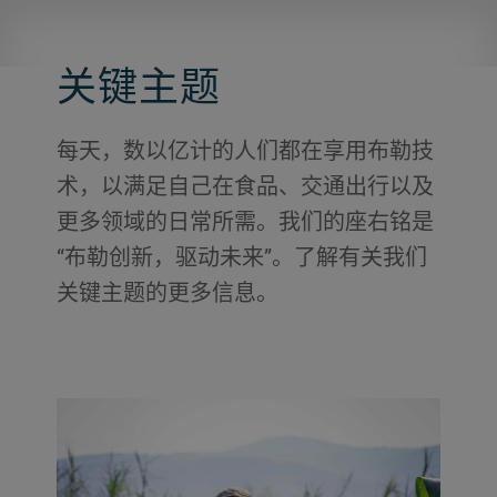
关键主题
每天，数以亿计的人们都在享用布勒技
术，以满足自己在食品、交通出行以及
更多领域的日常所需。我们的座右铭是
“布勒创新，驱动未来”。了解有关我们
关键主题的更多信息。