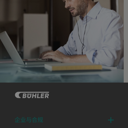
企业与合规